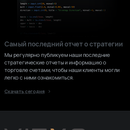
Самый последний отчет о стратегии
Мы регулярно публикуем наши последние
стратегические отчеты и информацию о
торговле счетами, чтобы наши клиенты могли
легко с ними ознакомиться.
Скачать сегодня