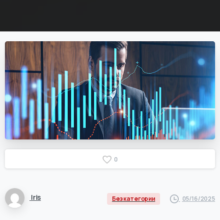
0
Iris
05/16/2025
Без категории