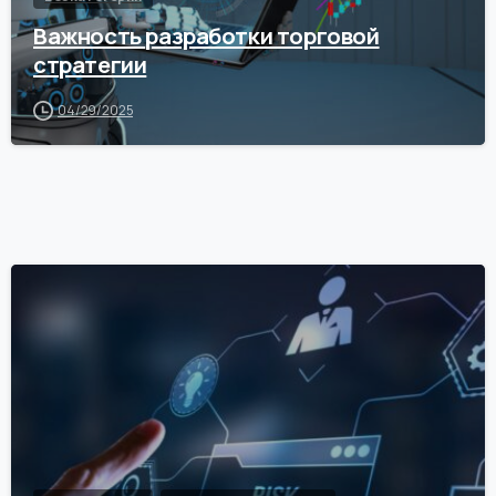
Важность разработки торговой
стратегии
04/29/2025
0