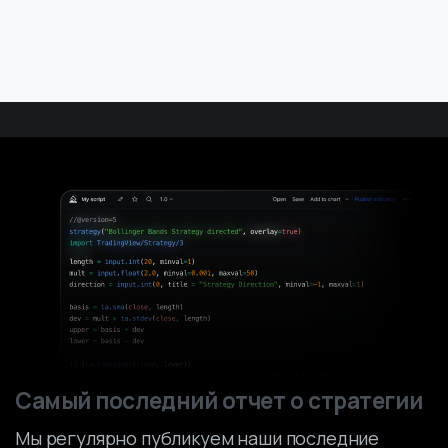
Самый последний отчет о стратегии
Мы регулярно публикуем наши последние