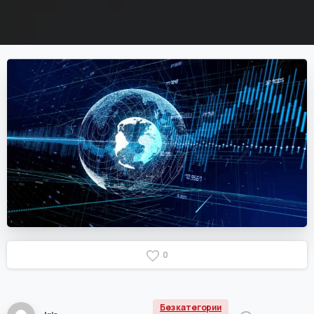
0
Без категории