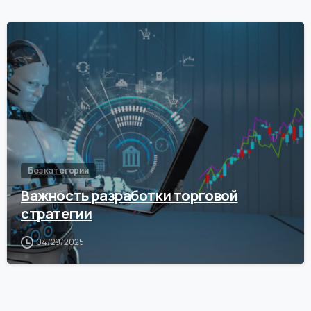
0
Без категории
Важность разработки торговой
стратегии
04/29/2025