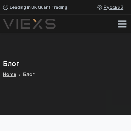
Русский
Leading in UK Quant Trading
Блог
Home
Блог