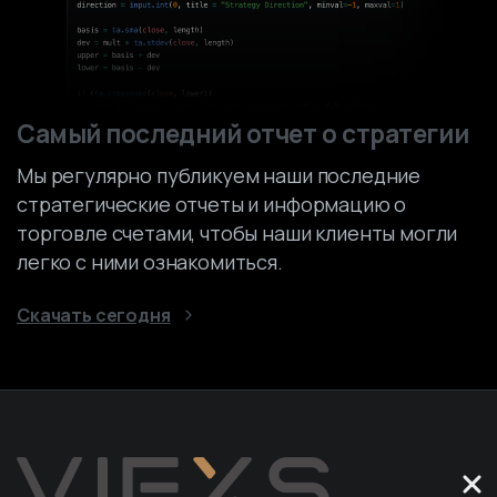
Самый последний отчет о стратегии
Мы регулярно публикуем наши последние
стратегические отчеты и информацию о
торговле счетами, чтобы наши клиенты могли
легко с ними ознакомиться.
Скачать сегодня