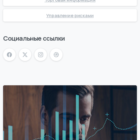
Управление рисками
Социальные ссылки
0