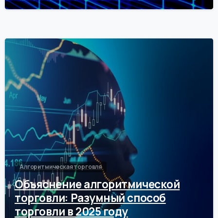
0
Алгоритмическая торговля
Объяснение алгоритмической
торговли: Разумный способ
торговли в 2025 году