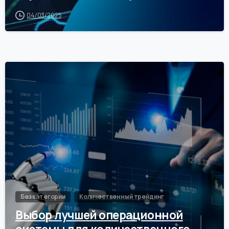
04/03/2025
0
Без категории
Количественный трейдинг
Выбор лучшей операционной