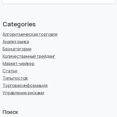
Categories
Алгоритмическая торговля
Анализ рынка
Без категории
Количественный трейдинг
Маркет-мейкер
Статьи
Типы постов
Торговая информация
Управление рисками
Поиск