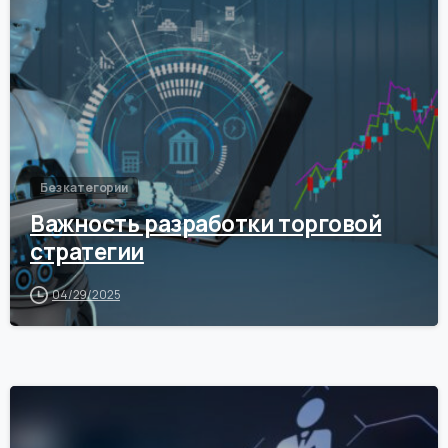
Без категории
Важность разработки торговой
стратегии
04/29/2025
0