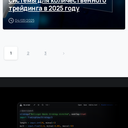
системы для количественного
трейдинга в 2025 году
04/03/2025
1
2
3