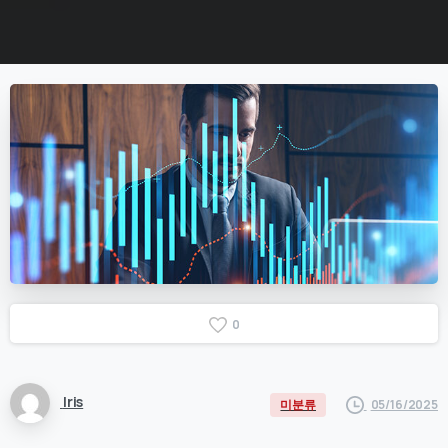
0
Iris
05/16/2025
미분류