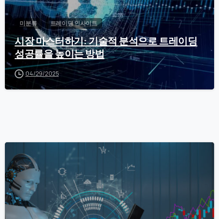
미분류
트레이딩 인사이트
시장 마스터하기: 기술적 분석으로 트레이딩
성공률을 높이는 방법
04/29/2025
0