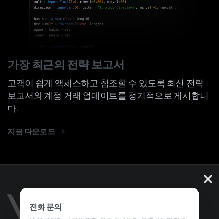
가장 최근의 전략 보고서
고객이 쉽게 액세스하고 참조할 수 있도록 최신 전략
보고서와 계정 거래 업데이트를 정기적으로 게시합니
다.
지금 다운로드
전화 문의