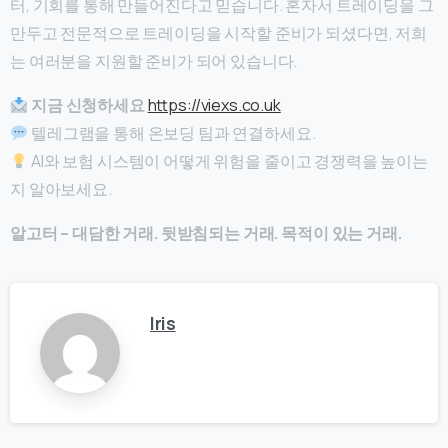
터, 기회를 통해 만들어진다고 믿습니다. 혼자서 트레이딩을 그
만두고 전문적으로 트레이딩을 시작할 준비가 되셨다면, 저희
는 여러분을 지원할 준비가 되어 있습니다.
지금 신청하세요
https://viexs.co.uk
텔레그램을 통해 온보딩 팀과 연결하세요.
AI와 보험 시스템이 어떻게 위험을 줄이고 경쟁력을 높이는
지 알아보세요.
알고터 – 대담한 거래. 뒷받침되는 거래. 목적이 있는 거래.
Iris