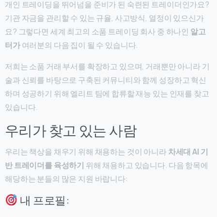
개인 트레이딩을 뛰어넘을 준비가 된 숙련된 트레이더인가요?
기관 자금을 관리할 수 있는 규율, 사고방식, 열정이 있으신가
요? 그렇다면 세계 최고의 소품 트레이딩 회사 중 하나인
알고
터가
여러분의 다음 집이 될 수 있습니다.
저희는 소품 거래 부서를 확장하고 있으며, 거래뿐만 아니라 기
술과 신뢰를 바탕으로 구축된 커뮤니티와 함께 성장하고 혁신
하며 성공하기 위해 엘리트 팀에 합류할 재능 있는 인재를 찾고
있습니다.
우리가 찾고 있는 사람
우리는 책상을 채우기 위해 채용하는 것이 아니라
차세대 AI 기
반 트레이더를 육성하기
위해 채용하고 있습니다. 다음 항목에
해당하는 분들의 많은 지원 바랍니다:
내 프로필: