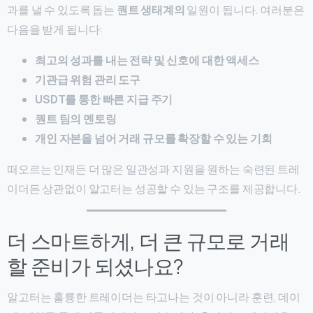
과를 낼 수 있도록 돕는
퀀트 생태계의
일원이 됩니다. 여러분은
다음을 받게 됩니다:
최고의 성과를 내는 전략 및 신호에 대한 액세스
기관급 위험 관리 도구
USDT를 통한 빠른 지급 주기
퀀트 팀의 멘토링
개인 자본을 넘어 거래 규모를 확장할 수 있는 기회
떠오르는 인재든 더 많은 일관성과 지원을 원하는 숙련된 트레
이더든 상관없이 알고터는 성공할 수 있는 구조를 제공합니다.
더 스마트하게, 더 큰 규모로 거래
할 준비가 되셨나요?
알고터는 훌륭한 트레이더는 타고나는 것이 아니라 훈련, 데이