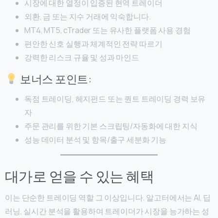
시장에 대한 열정이 입증된 현역 트레이더
외환, 금 또는 지수 거래에 익숙합니다.
MT4, MT5, cTrader 또는 유사한 플랫폼 사용 경험
편안한 신호 실행과 체계적인 전략 따르기
강력한 리스크 규율 및 성과 마인드
보너스 포인트:
독점 트레이딩, 헤지펀드 또는 퀀트 트레이딩 경력 보유
자
주문 관리를 위한 기본 스크립팅/자동화에 대한 지식
성능 데이터 분석 및 항목/출구 세분화 기능
대가로 얻을 수 있는 혜택
이는 단순한 트레이딩 역할 그 이상입니다. 알고터에서는 AI, 딥
러닝, 실시간 분석을 활용하여 트레이더가 시장을 능가하는 성