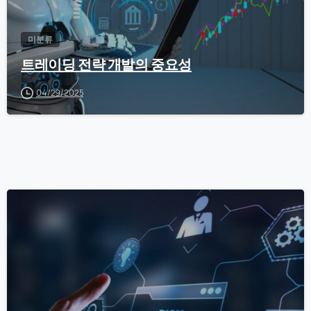
미분류
트레이딩 전략 개발의 중요성
04/29/2025
0