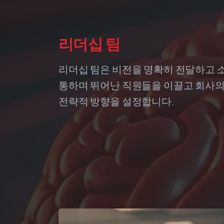
리더십
팀
리더십 팀은 비전을 명확히 전달하고 
통하며 뛰어난 직원들을 이끌고 회사
전략적 방향을 설정합니다.