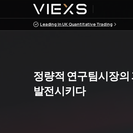
Leading In UK Quantitative Trading
정량적
연구팀시장의
발전시키다