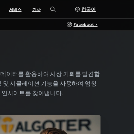
한국어
서비스
기사
검색
Facebook >
 데이터를 활용하여 시장 기회를 발견합
팅 및 시뮬레이션 기능을 사용하여 엄청
한 인사이트를 찾아냅니다.