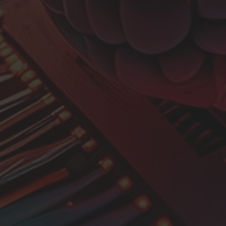
비전 퀀트는 전략 개발 분야에서 10년 이상의 경