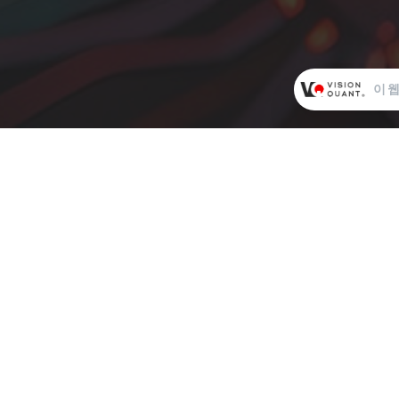
퀀트 트레이딩 서비스 회사로, 독점 트레이딩에 
고 있습니다.
이 