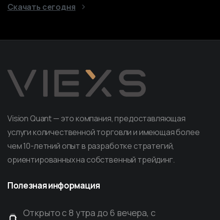
Скачать сегодня
Vision Quant — это компания, предоставляющая
услуги количественной торговли и имеющая более
чем 10-летний опыт в разработке стратегий,
ориентированных на собственный трейдинг.
Полезная
информация
Открыто с 8 утра до 6 вечера, с