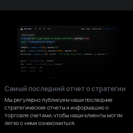
Skip
to
content
Самый последний отчет о стратегии
Мы регулярно публикуем наши последние
стратегические отчеты и информацию о
торговле счетами, чтобы наши клиенты могли
легко с ними ознакомиться.