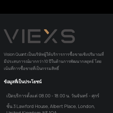
Vision Quant เป็นบริษัทผู้ให้บริการการซื้อขายเชิงปริมาณที่
มีประสบการณ์มากกว่า 10 ปีในด้านการพัฒนากลยุทธ์ โดย
เน้นที่การซื้อขายที่เป็นกรรมสิทธิ์
ข้อมูลที่เป็นประโยชน์
เปิดบริการตั้งแต่ 08.00 - 18.00 น. วันจันทร์ - ศุกร์
ชั้น 3 Lawford House, Albert Place, London,
United Kingdom, N3 1QA