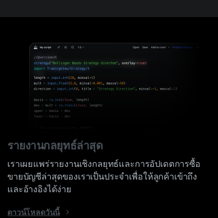
Skip
to
content
รายงานกลยุทธ์ล่าสุด
เราเผยแพร่รายงานเชิงกลยุทธ์และการอัปเดตการซื้อ
ขายบัญชีล่าสุดของเราเป็นประจำเพื่อให้ลูกค้าเข้าถึง
และอ้างอิงได้ง่าย
ดาวน์โหลดวันนี้