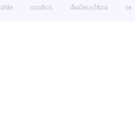
บริษัท
การบริการ
เงื่อนไขการใช้งาน
กด