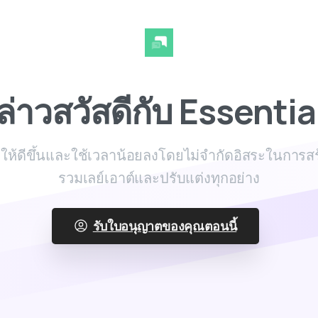
ล่าวสวัสดีกับ
Essentia
ห้ดีขึ้นและใช้เวลาน้อยลงโดยไม่จำกัดอิสระในการสร
รวมเลย์เอาต์และปรับแต่งทุกอย่าง
รับใบอนุญาตของคุณตอนนี้