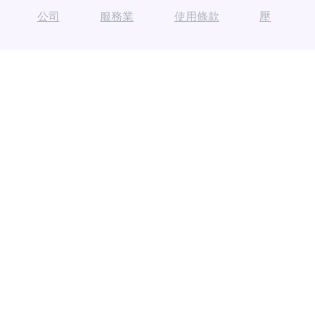
公司
服務業
使用條款
壓