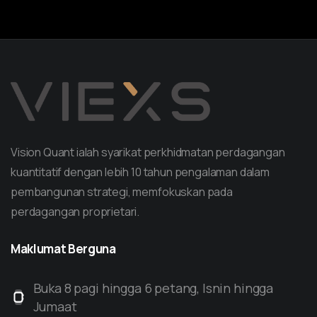
Vision Quant ialah syarikat perkhidmatan perdagangan
kuantitatif dengan lebih 10 tahun pengalaman dalam
pembangunan strategi, memfokuskan pada
perdagangan proprietari.
Maklumat
Berguna
Buka 8 pagi hingga 6 petang, Isnin hingga
Jumaat