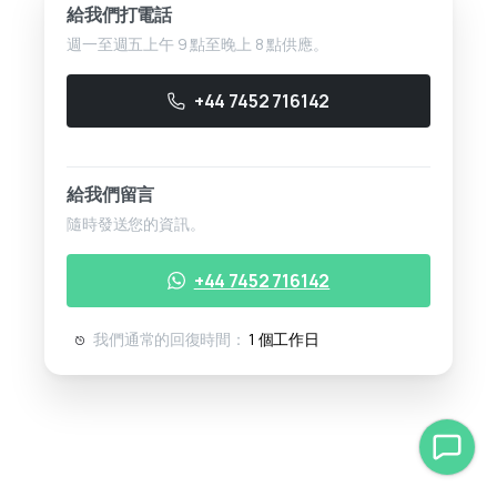
給我們打電話
週一至週五上午 9 點至晚上 8 點供應。
+44 7452 716142
給我們留言
隨時發送您的資訊。
+44 7452 716142
我們通常的回復時間：
1 個工作日