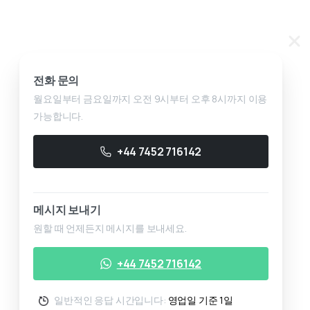
전화 문의
월요일부터 금요일까지 오전 9시부터 오후 8시까지 이용
가능합니다.
+44 7452 716142
메시지 보내기
원할 때 언제든지 메시지를 보내세요.
+44 7452 716142
일반적인 응답 시간입니다:
영업일 기준 1일