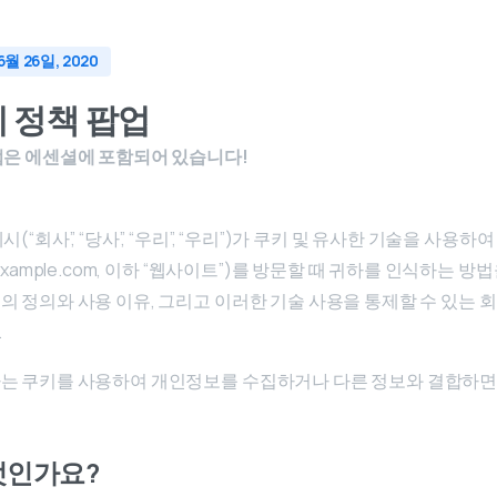
 26일, 2020
 정책 팝업
업은 에센셜에 포함되어 있습니다!
시(“회사”, “당사”, “우리”, “우리”)가 쿠키 및 유사한 기술을 사용하
//example.com, 이하 “웹사이트”)를 방문할 때 귀하를 인식하는 
의 정의와 사용 이유, 그리고 이러한 기술 사용을 통제할 수 있는 
.
사는 쿠키를 사용하여 개인정보를 수집하거나 다른 정보와 결합하면
엇인가요?