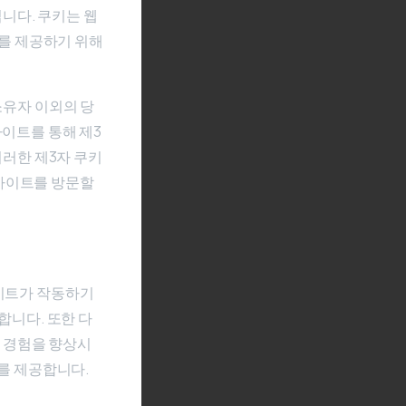
니다. 쿠키는 웹
를 제공하기 위해
소유자 이외의 당
사이트를 통해 제3
이러한 제3자 쿠키
웹사이트를 방문할
사이트가 작동하기
합니다. 또한 다
 경험을 향상시
키를 제공합니다.