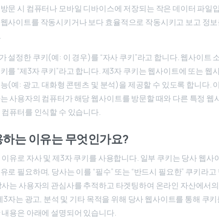
방문 시 컴퓨터나 모바일 디바이스에 저장되는 작은 데이터 파일입
 웹사이트를 작동시키거나 보다 효율적으로 작동시키고 보고 정보
.
 설정한 쿠키(예: 이 경우)를 “자사 쿠키”라고 합니다. 웹사이트 
키를 “제3자 쿠키”라고 합니다. 제3자 쿠키는 웹사이트에 또는 웹
능(예: 광고, 대화형 콘텐츠 및 분석)을 제공할 수 있도록 합니다. 
는 사용자의 컴퓨터가 해당 웹사이트를 방문할 때와 다른 특정 
 컴퓨터를 인식할 수 있습니다.
용하는 이유는 무엇인가요?
 이유로 자사 및 제3자 쿠키를 사용합니다. 일부 쿠키는 당사 웹
유로 필요하며, 당사는 이를 “필수” 또는 “반드시 필요한” 쿠키라고 
 당사는 사용자의 관심사를 추적하고 타겟팅하여 온라인 자산에서의
 제3자는 광고, 분석 및 기타 목적을 위해 당사 웹사이트를 통해 쿠
 내용은 아래에 설명되어 있습니다.