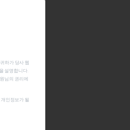
여 귀하가 당사 웹
방법을 설명합니다.
회원님의 권리에
 개인정보가 될