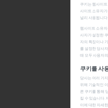
쿠키는 웹사이트 
사이트 소유자가
널리 사용됩니다
웹사이트 소유자가
사자가 설정한 쿠
자의 특징이나 기
를 설정한 당사자
때 모두 사용자의
쿠키를 사
당사는 여러 가지
위해 기술적인 이
른 쿠키를 통해
킬 수 있습니다.
이에 대한 자세한