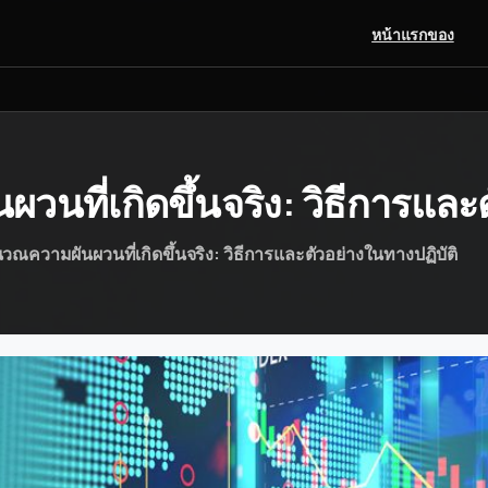
หน้าแรกของ
นที่เกิดขึ้นจริง:
วิธีการและ
วณความผันผวนที่เกิดขึ้นจริง: วิธีการและตัวอย่างในทางปฏิบัติ