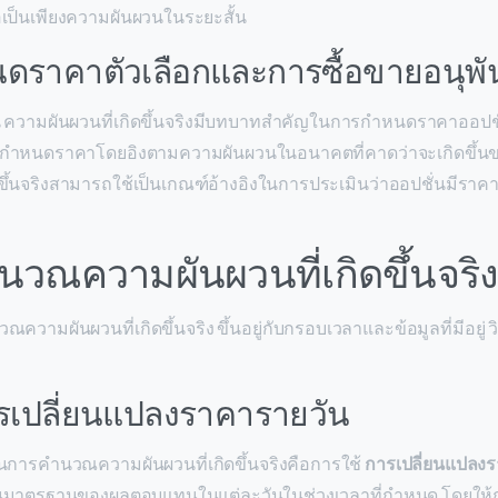
เป็นเพียงความผันผวนในระยะสั้น
ดราคาตัวเลือกและการซื้อขายอนุพัน
น ความผันผวนที่เกิดขึ้นจริงมีบทบาทสำคัญในการกำหนดราคาออป
ารกำหนดราคาโดยอิงตามความผันผวนในอนาคตที่คาดว่าจะเกิดขึ้นขอ
ขึ้นจริงสามารถใช้เป็นเกณฑ์อ้างอิงในการประเมินว่าออปชั่นมีราคาส
นวณความผันผวนที่เกิดขึ้นจริ
วามผันผวนที่เกิดขึ้นจริง ขึ้นอยู่กับกรอบเวลาและข้อมูลที่มีอยู่ วิธ
ารเปลี่ยนแปลงราคารายวัน
หนึ่งในการคำนวณความผันผวนที่เกิดขึ้นจริงคือการใช้
การเปลี่ยนแปลงร
บนมาตรฐานของผลตอบแทนในแต่ละวันในช่วงเวลาที่กำหนด โดยให้ก