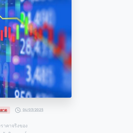
04/03/2025
์ตลาด
ของราคาจริงของ