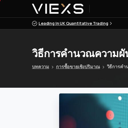
Leading In UK Quantitative Trading
วิธีการคำนวณความผันผว
บทความ
การซื้อขายเชิงปริมาณ
วิธีการคำน