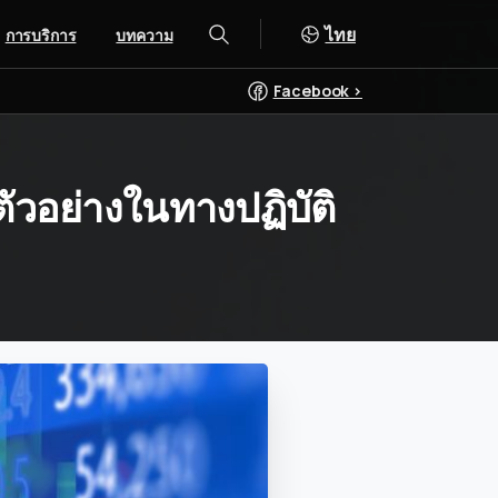
ไทย
การบริการ
บทความ
ค้นหา
Facebook >
ตัวอย่างในทางปฏิบัติ