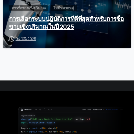
การซื้อขายเชิงปริมาณ
ไม่มีหมวดหมู่
การเลือกระบบปฏิบัติการที่ดีที่สุดสำหรับการซื้อ
ขายเชิงปริมาณในปี 2025
04/03/2025