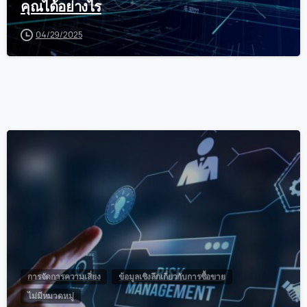
คุณได้อย่างไร
04/29/2025
0
การจัดการความเสี่ยง
ข้อมูลเชิงลึกเกี่ยวกับการซื้อขาย
ไม่มีหมวดหมู่