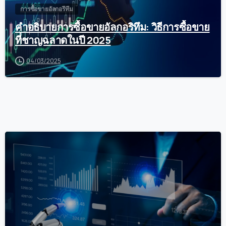
การซื้อขายอัลกอรึทึม
คำอธิบายการซื้อขายอัลกอริทึม: วิธีการซื้อขาย
ที่ชาญฉลาดในปี 2025
04/03/2025
0