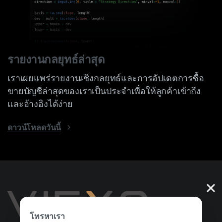
รายงานกลยุทธ์ล่าสุด
เราเผยแพร่รายงานเชิงกลยุทธ์และการอัปเดตการซื้อ
ขายบัญชีล่าสุดของเราเป็นประจำเพื่อให้ลูกค้าเข้าถึง
และอ้างอิงได้ง่าย
ดาวน์โหลดวันนี้
โทรหาเรา