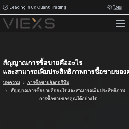
ไทย
Leading in UK Quant Trading
สัญญาณการซื้อขายคืออะไร
และสามารถเพิ่มประสิทธิภาพการซื้อขายของค
บทความ
การซื้อขายอัลกอรึทึม
สัญญาณการซื้อขายคืออะไร และสามารถเพิ่มประสิทธิภาพ
การซื้อขายของคุณได้อย่างไร