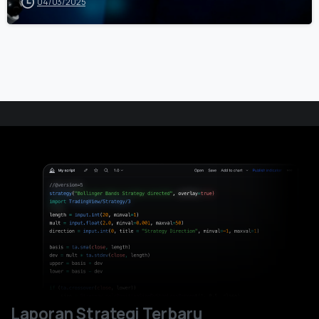
04/03/2025
Laporan Strategi Terbaru