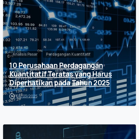
Analisis Pasar
Perdagangan Kuantitatif
10 Perusahaan Perdagangan
Kuantitatif Teratas yang Harus
Diperhatikan pada Tahun 2025
04/03/2025
0