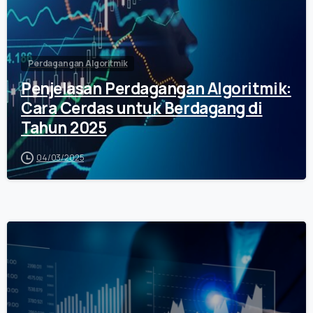
Perdagangan Algoritmik
Penjelasan Perdagangan Algoritmik:
Cara Cerdas untuk Berdagang di
Tahun 2025
04/03/2025
0