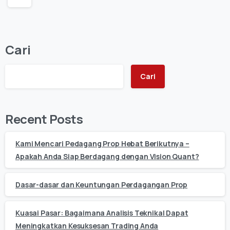
Cari
Cari
Recent Posts
Kami Mencari Pedagang Prop Hebat Berikutnya –
Apakah Anda Siap Berdagang dengan Vision Quant?
Dasar-dasar dan Keuntungan Perdagangan Prop
Kuasai Pasar: Bagaimana Analisis Teknikal Dapat
Meningkatkan Kesuksesan Trading Anda