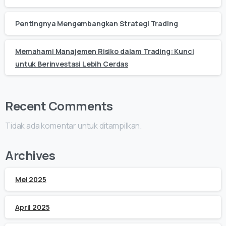
Pentingnya Mengembangkan Strategi Trading
Memahami Manajemen Risiko dalam Trading: Kunci
untuk Berinvestasi Lebih Cerdas
Recent Comments
Tidak ada komentar untuk ditampilkan.
Archives
Mei 2025
April 2025