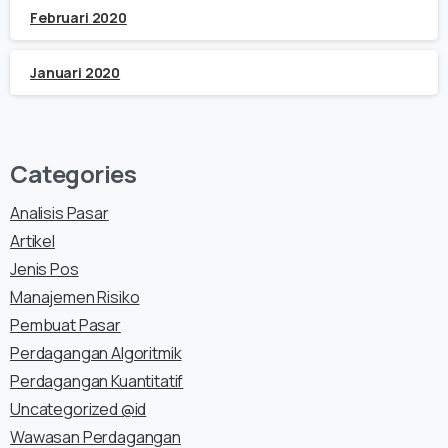
Februari 2020
Januari 2020
Categories
Analisis Pasar
Artikel
Jenis Pos
Manajemen Risiko
Pembuat Pasar
Perdagangan Algoritmik
Perdagangan Kuantitatif
Uncategorized @id
Wawasan Perdagangan