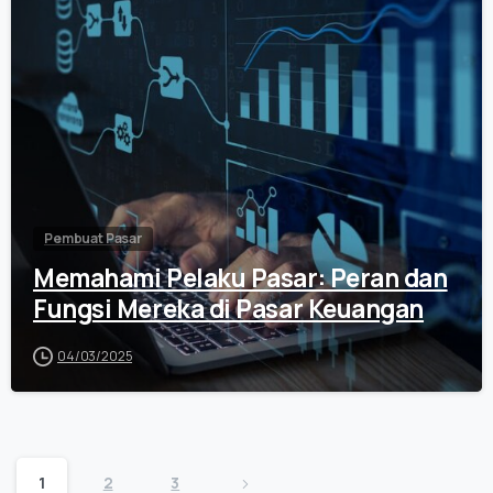
Pembuat Pasar
Memahami Pelaku Pasar: Peran dan
Fungsi Mereka di Pasar Keuangan
04/03/2025
1
2
3