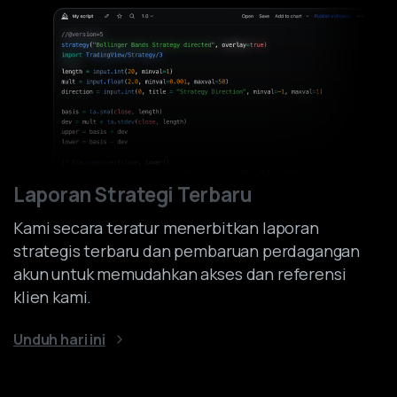
Laporan Strategi Terbaru
Kami secara teratur menerbitkan laporan
strategis terbaru dan pembaruan perdagangan
akun untuk memudahkan akses dan referensi
klien kami.
Unduh hari ini