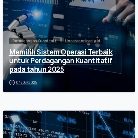
Perdagangan Kuantitatif
Uncategorized @id
Memilih Sistem Operasi Terbaik
untuk Perdagangan Kuantitatif
pada tahun 2025
04/03/2025
0