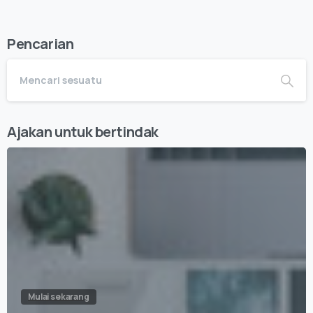
Pencarian
Ajakan untuk bertindak
Mulai sekarang