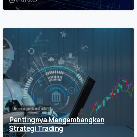
04/29/2025
0
Uncategorized @id
Pentingnya Mengembangkan
Strategi Trading