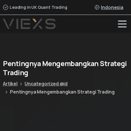
Indonesia
Leading in UK Quant Trading
Pentingnya
Mengembangkan
Strategi
Trading
Artikel
Uncategorized @id
Pentingnya Mengembangkan Strategi Trading