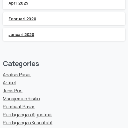
April 2025
Februari 2020
Januari 2020
Categories
Analisis Pasar
Artikel
Jenis Pos
Manajemen Risiko
Pembuat Pasar
Perdagangan Algoritmik
Perdagangan Kuantitatif