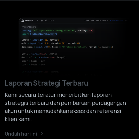
Laporan Strategi Terbaru
Kami secara teratur menerbitkan laporan
strategis terbaru dan pembaruan perdagangan
akun untuk memudahkan akses dan referensi
klien kami.
Unduh hari ini