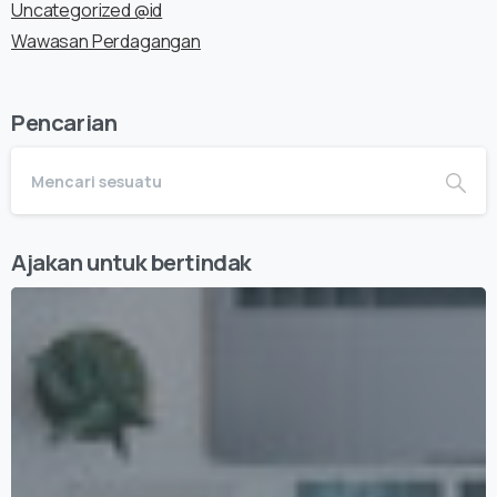
Uncategorized @id
Wawasan Perdagangan
Pencarian
Ajakan untuk bertindak