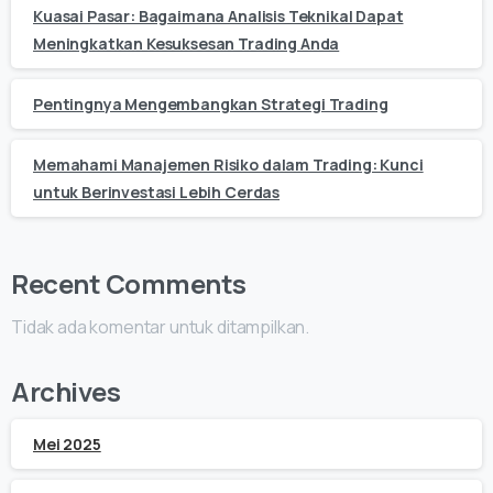
Kuasai Pasar: Bagaimana Analisis Teknikal Dapat
Meningkatkan Kesuksesan Trading Anda
Pentingnya Mengembangkan Strategi Trading
Memahami Manajemen Risiko dalam Trading: Kunci
untuk Berinvestasi Lebih Cerdas
Recent Comments
Tidak ada komentar untuk ditampilkan.
Archives
Mei 2025