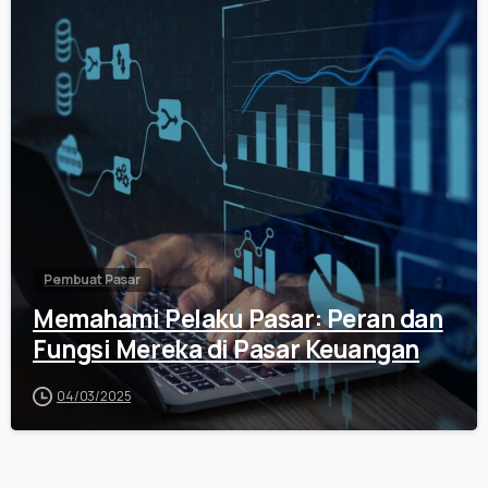
0
Pembuat Pasar
Memahami Pelaku Pasar: Peran dan
Fungsi Mereka di Pasar Keuangan
04/03/2025