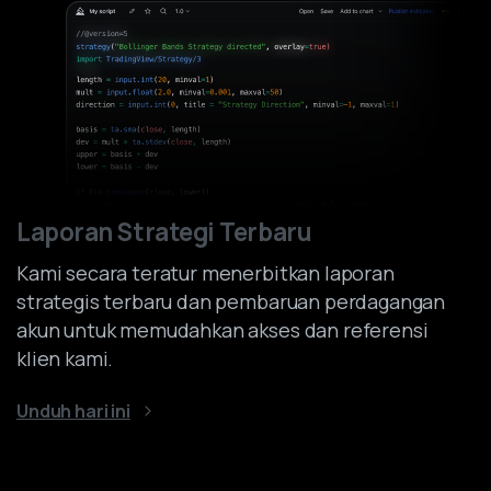
Laporan Strategi Terbaru
Kami secara teratur menerbitkan laporan
strategis terbaru dan pembaruan perdagangan
akun untuk memudahkan akses dan referensi
klien kami.
Unduh hari ini