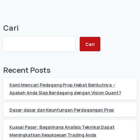
Cari
Cari
Recent Posts
Kami Mencari Pedagang Prop Hebat Berikutnya –
Apakah Anda Siap Berdagang dengan Vision Quant?
Dasar-dasar dan Keuntungan Perdagangan Prop
Kuasai Pasar: Bagaimana Analisis Teknikal Dapat
Meningkatkan Kesuksesan Trading Anda