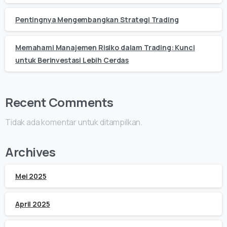
Pentingnya Mengembangkan Strategi Trading
Memahami Manajemen Risiko dalam Trading: Kunci
untuk Berinvestasi Lebih Cerdas
Recent Comments
Tidak ada komentar untuk ditampilkan.
Archives
Mei 2025
April 2025