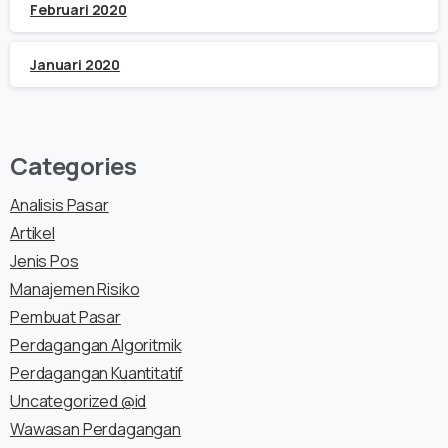
Februari 2020
Januari 2020
Categories
Analisis Pasar
Artikel
Jenis Pos
Manajemen Risiko
Pembuat Pasar
Perdagangan Algoritmik
Perdagangan Kuantitatif
Uncategorized @id
Wawasan Perdagangan