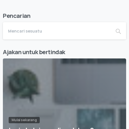
Pencarian
Ajakan untuk bertindak
Mulai sekarang