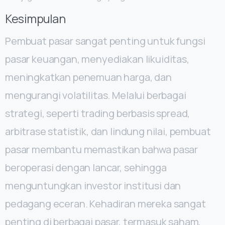
Kesimpulan
Pembuat pasar sangat penting untuk fungsi
pasar keuangan, menyediakan likuiditas,
meningkatkan penemuan harga, dan
mengurangi volatilitas. Melalui berbagai
strategi, seperti trading berbasis spread,
arbitrase statistik, dan lindung nilai, pembuat
pasar membantu memastikan bahwa pasar
beroperasi dengan lancar, sehingga
menguntungkan investor institusi dan
pedagang eceran. Kehadiran mereka sangat
penting di berbagai pasar, termasuk saham,