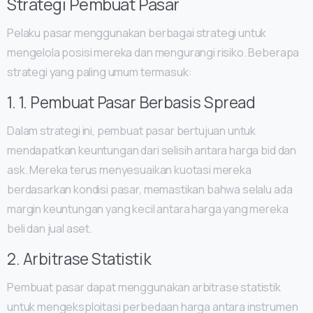
Strategi Pembuat Pasar
Pelaku pasar menggunakan berbagai strategi untuk
mengelola posisi mereka dan mengurangi risiko. Beberapa
strategi yang paling umum termasuk:
1. 1. Pembuat Pasar Berbasis Spread
Dalam strategi ini, pembuat pasar bertujuan untuk
mendapatkan keuntungan dari selisih antara harga bid dan
ask. Mereka terus menyesuaikan kuotasi mereka
berdasarkan kondisi pasar, memastikan bahwa selalu ada
margin keuntungan yang kecil antara harga yang mereka
beli dan jual aset.
2. Arbitrase Statistik
Pembuat pasar dapat menggunakan arbitrase statistik
untuk mengeksploitasi perbedaan harga antara instrumen