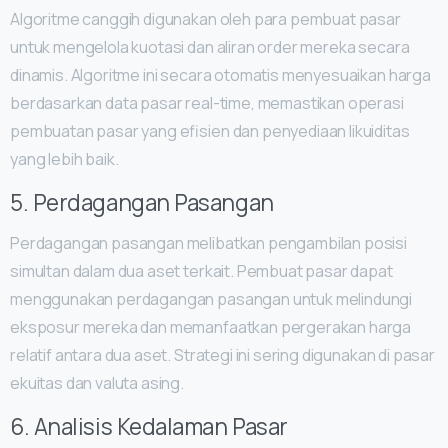
Algoritme canggih digunakan oleh para pembuat pasar
untuk mengelola kuotasi dan aliran order mereka secara
dinamis. Algoritme ini secara otomatis menyesuaikan harga
berdasarkan data pasar real-time, memastikan operasi
pembuatan pasar yang efisien dan penyediaan likuiditas
yang lebih baik.
5. Perdagangan Pasangan
Perdagangan pasangan melibatkan pengambilan posisi
simultan dalam dua aset terkait. Pembuat pasar dapat
menggunakan perdagangan pasangan untuk melindungi
eksposur mereka dan memanfaatkan pergerakan harga
relatif antara dua aset. Strategi ini sering digunakan di pasar
ekuitas dan valuta asing.
6. Analisis Kedalaman Pasar