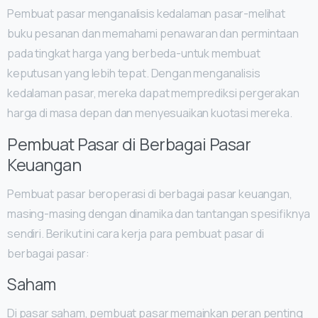
Pembuat pasar menganalisis kedalaman pasar-melihat
buku pesanan dan memahami penawaran dan permintaan
pada tingkat harga yang berbeda-untuk membuat
keputusan yang lebih tepat. Dengan menganalisis
kedalaman pasar, mereka dapat memprediksi pergerakan
harga di masa depan dan menyesuaikan kuotasi mereka.
Pembuat Pasar di Berbagai Pasar
Keuangan
Pembuat pasar beroperasi di berbagai pasar keuangan,
masing-masing dengan dinamika dan tantangan spesifiknya
sendiri. Berikut ini cara kerja para pembuat pasar di
berbagai pasar:
Saham
Di pasar saham, pembuat pasar memainkan peran penting