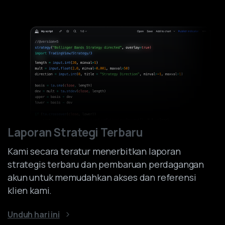
Laporan Strategi Terbaru
Kami secara teratur menerbitkan laporan
strategis terbaru dan pembaruan perdagangan
akun untuk memudahkan akses dan referensi
klien kami.
Unduh hari ini