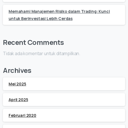
Memahami Manajemen Risiko dalam Trading: Kunci
untuk Berinvestasi Lebih Cerdas
Recent Comments
Tidak ada komentar untuk ditampilkan.
Archives
Mei 2025
April 2025
Februari 2020