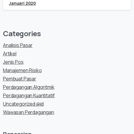
Januari 2020
Categories
Analisis Pasar
Artikel
Jenis Pos
Manajemen Risiko
Pembuat Pasar
Perdagangan Algoritmik
Perdagangan Kuantitatif
Uncategorized @id
Wawasan Perdagangan