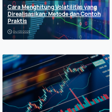
Cara Menghitung Volatilitas yang
Direalisasikan: Metode dan Contoh
Praktis
04/03/2025
0