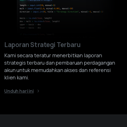
Laporan Strategi Terbaru
Kami secara teratur menerbitkan laporan
strategis terbaru dan pembaruan perdagangan
akun untuk memudahkan akses dan referensi
klien kami.
Unduh hari ini