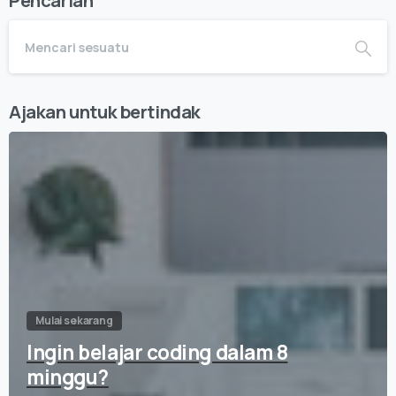
Pencarian
Ajakan untuk bertindak
Mulai sekarang
Ingin belajar coding dalam 8
minggu?