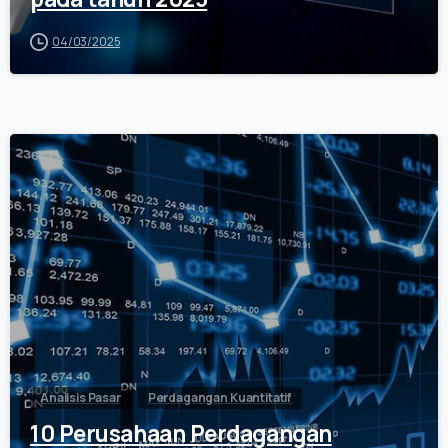
04/03/2025
0
Analisis Pasar
Perdagangan Kuantitatif
10 Perusahaan Perdagangan