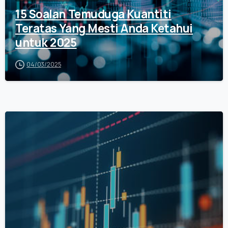
15 Soalan Temuduga Kuantiti
Teratas Yang Mesti Anda Ketahui
untuk 2025
04/03/2025
0