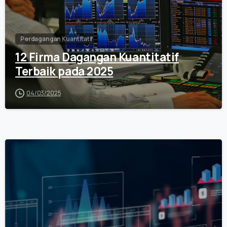
Perdagangan Kuantitatif
12 Firma Dagangan Kuantitatif
Terbaik pada 2025
04/03/2025
0