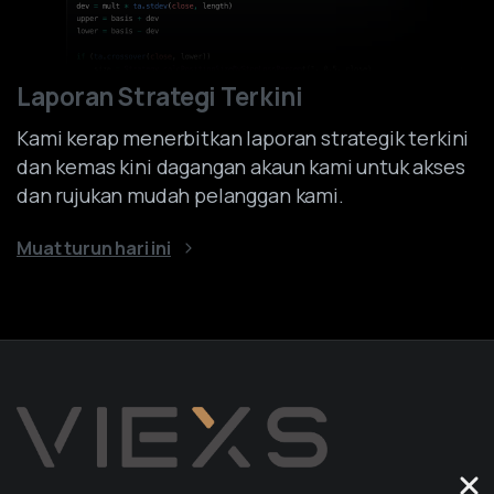
Laporan Strategi Terkini
Kami kerap menerbitkan laporan strategik terkini
dan kemas kini dagangan akaun kami untuk akses
dan rujukan mudah pelanggan kami.
Muat turun hari ini