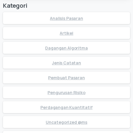
Kategori
Analisis Pasaran
Artikel
Dagangan Algoritma
Jenis Catatan
Pembuat Pasaran
Pengurusan Risiko
Perdagangan Kuantitatif
Uncategorized @ms