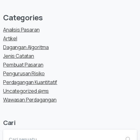
Categories
Analisis Pasaran
Artikel
Dagangan Algoritma
Jenis Catatan
Pembuat Pasaran
Pengurusan Risiko
Perdagangan Kuantitatif
Uncategorized @ms
Wawasan Perdagangan
Cari