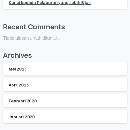
Kunci kepada Pelaburan yang Lebih Bijak
Recent Comments
Tiada ulasan untuk ditunjuk.
Archives
Mei 2025
April 2025
Februari 2020
Januari 2020