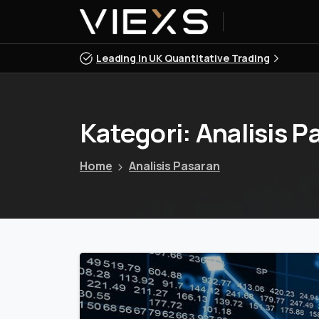
Leading In UK Quantitative Trading
Kategori:
Analisis
Pa
Home
Analisis Pasaran