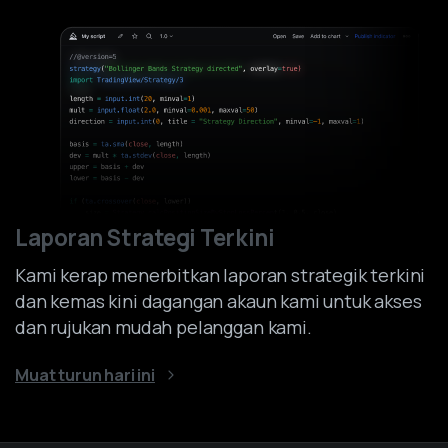
Laporan Strategi Terkini
Kami kerap menerbitkan laporan strategik terkini
dan kemas kini dagangan akaun kami untuk akses
dan rujukan mudah pelanggan kami.
Muat turun hari ini