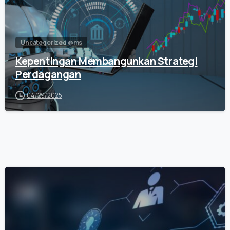
Uncategorized @ms
Kepentingan Membangunkan Strategi
Perdagangan
04/29/2025
0