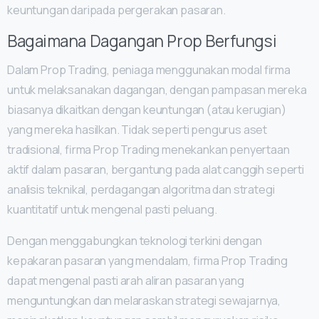
keuntungan daripada pergerakan pasaran.
Bagaimana Dagangan Prop Berfungsi
Dalam Prop Trading, peniaga menggunakan modal firma
untuk melaksanakan dagangan, dengan pampasan mereka
biasanya dikaitkan dengan keuntungan (atau kerugian)
yang mereka hasilkan. Tidak seperti pengurus aset
tradisional, firma Prop Trading menekankan penyertaan
aktif dalam pasaran, bergantung pada alat canggih seperti
analisis teknikal, perdagangan algoritma dan strategi
kuantitatif untuk mengenal pasti peluang.
Dengan menggabungkan teknologi terkini dengan
kepakaran pasaran yang mendalam, firma Prop Trading
dapat mengenal pasti arah aliran pasaran yang
menguntungkan dan melaraskan strategi sewajarnya,