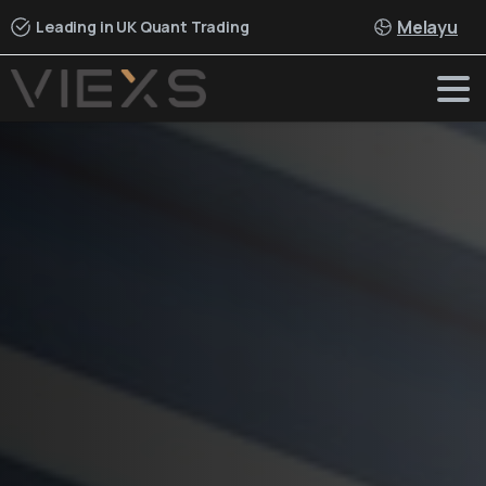
Melayu
Leading in UK Quant Trading