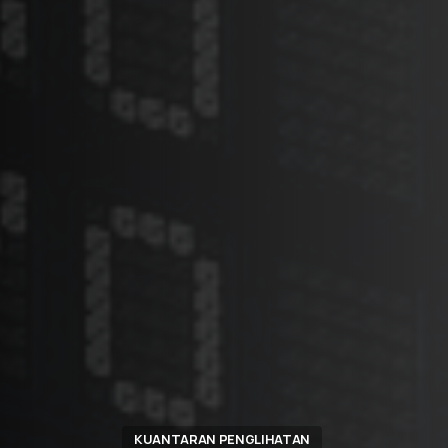
KUANTARAN PENGLIHATAN