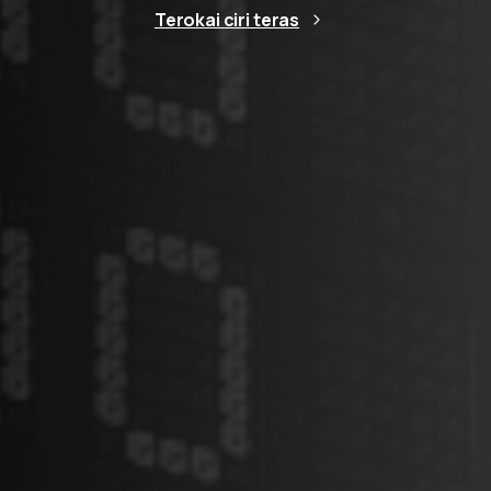
Terokai ciri teras