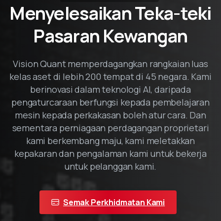
Menyelesaikan Teka-teki
Pasaran Kewangan
Vision Quant memperdagangkan rangkaian luas
kelas aset di lebih 200 tempat di 45 negara. Kami
berinovasi dalam teknologi AI, daripada
pengaturcaraan berfungsi kepada pembelajaran
mesin kepada perkakasan boleh atur cara. Dan
sementara perniagaan perdagangan proprietari
kami berkembang maju, kami meletakkan
kepakaran dan pengalaman kami untuk bekerja
untuk pelanggan kami.
Semak Perkhidmatan Kami