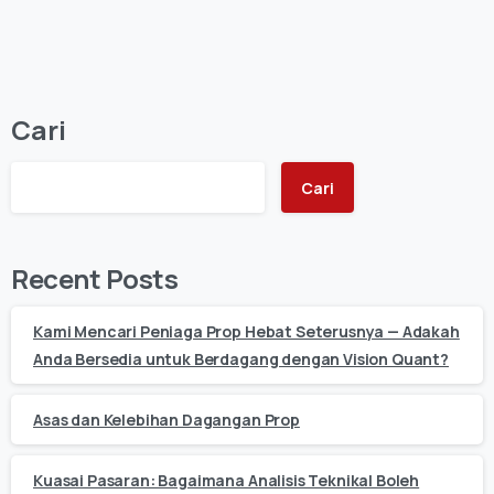
Cari
Cari
Recent Posts
Kami Mencari Peniaga Prop Hebat Seterusnya — Adakah
Anda Bersedia untuk Berdagang dengan Vision Quant?
Asas dan Kelebihan Dagangan Prop
Kuasai Pasaran: Bagaimana Analisis Teknikal Boleh