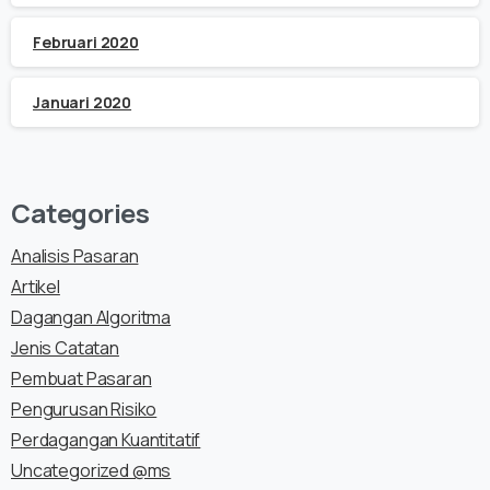
Februari 2020
Januari 2020
Categories
Analisis Pasaran
Artikel
Dagangan Algoritma
Jenis Catatan
Pembuat Pasaran
Pengurusan Risiko
Perdagangan Kuantitatif
Uncategorized @ms