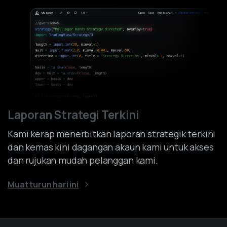
Laporan Strategi Terkini
Kami kerap menerbitkan laporan strategik terkini
dan kemas kini dagangan akaun kami untuk akses
dan rujukan mudah pelanggan kami.
Muat turun hari ini