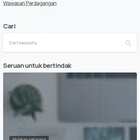
Wawasan Perdagangan
Cari
Seruan untuk bertindak
Mulakan sekarang