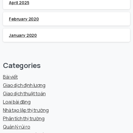
April 2025
February 2020
January 2020
Categories
Bài viết
Giao dịch định lượng
Giao dịch thuật toán
Loại bài đăng
Nhà tạo lập thị trường
Phân tích thị trường
Quản lý rủi ro