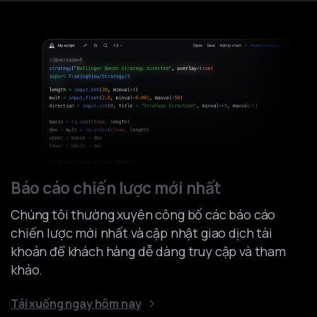
Báo cáo chiến lược mới nhất
Chúng tôi thường xuyên công bố các báo cáo
chiến lược mới nhất và cập nhật giao dịch tài
khoản để khách hàng dễ dàng truy cập và tham
khảo.
Tải xuống ngay hôm nay