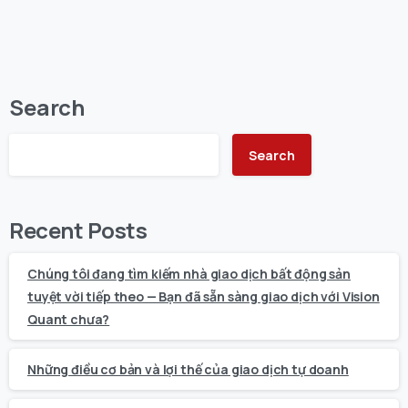
Search
Search
Recent Posts
Chúng tôi đang tìm kiếm nhà giao dịch bất động sản
tuyệt vời tiếp theo — Bạn đã sẵn sàng giao dịch với Vision
Quant chưa?
Những điều cơ bản và lợi thế của giao dịch tự doanh