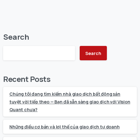
Search
Search
Recent Posts
Chúng tôi đang tìm kiếm nhà giao dịch bất động sản
tuyệt vời tiếp theo — Bạn đã sẵn sàng giao dịch với Vision
Quant chưa?
Những điều cơ bản và lợi thế của giao dịch tự doanh