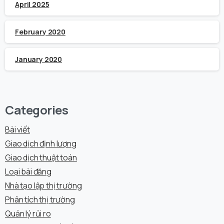
April 2025
February 2020
January 2020
Categories
Bài viết
Giao dịch định lượng
Giao dịch thuật toán
Loại bài đăng
Nhà tạo lập thị trường
Phân tích thị trường
Quản lý rủi ro