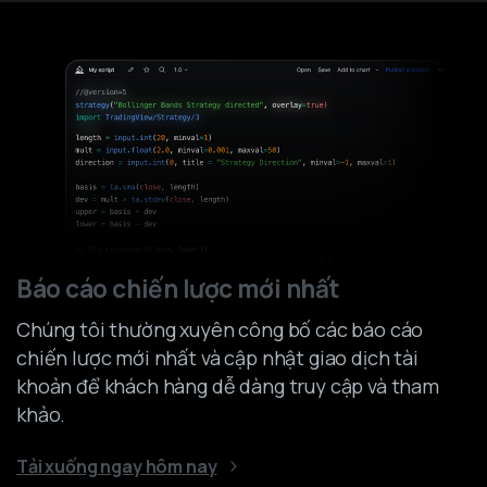
Báo cáo chiến lược mới nhất
Chúng tôi thường xuyên công bố các báo cáo
chiến lược mới nhất và cập nhật giao dịch tài
khoản để khách hàng dễ dàng truy cập và tham
khảo.
Tải xuống ngay hôm nay