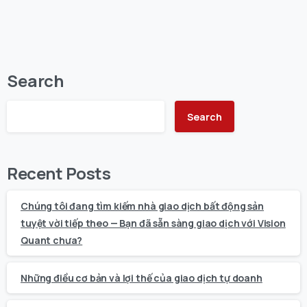
Search
Search
Recent Posts
Chúng tôi đang tìm kiếm nhà giao dịch bất động sản
tuyệt vời tiếp theo — Bạn đã sẵn sàng giao dịch với Vision
Quant chưa?
Những điều cơ bản và lợi thế của giao dịch tự doanh