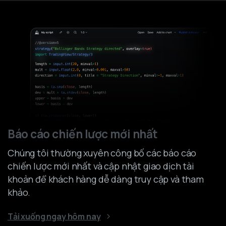
Báo cáo chiến lược mới nhất
Chúng tôi thường xuyên công bố các báo cáo
chiến lược mới nhất và cập nhật giao dịch tài
khoản để khách hàng dễ dàng truy cập và tham
khảo.
Tải xuống ngay hôm nay