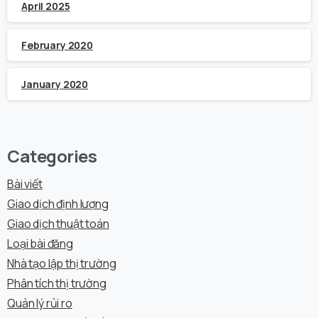
April 2025
February 2020
January 2020
Categories
Bài viết
Giao dịch định lượng
Giao dịch thuật toán
Loại bài đăng
Nhà tạo lập thị trường
Phân tích thị trường
Quản lý rủi ro