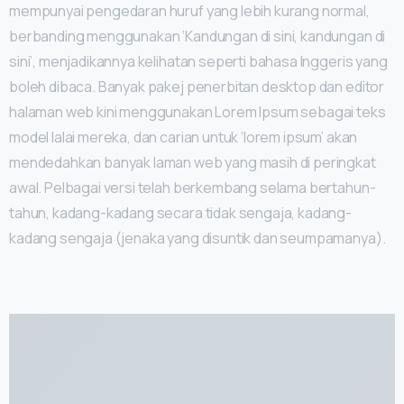
mempunyai pengedaran huruf yang lebih kurang normal,
berbanding menggunakan ‘Kandungan di sini, kandungan di
sini’, menjadikannya kelihatan seperti bahasa Inggeris yang
boleh dibaca. Banyak pakej penerbitan desktop dan editor
halaman web kini menggunakan Lorem Ipsum sebagai teks
model lalai mereka, dan carian untuk ‘lorem ipsum’ akan
mendedahkan banyak laman web yang masih di peringkat
awal. Pelbagai versi telah berkembang selama bertahun-
tahun, kadang-kadang secara tidak sengaja, kadang-
kadang sengaja (jenaka yang disuntik dan seumpamanya).