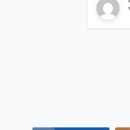
Continue
Reading