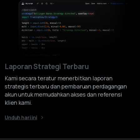
Laporan Strategi Terbaru
Kami secara teratur menerbitkan laporan
strategis terbaru dan pembaruan perdagangan
akun untuk memudahkan akses dan referensi
klien kami.
Unduh hari ini