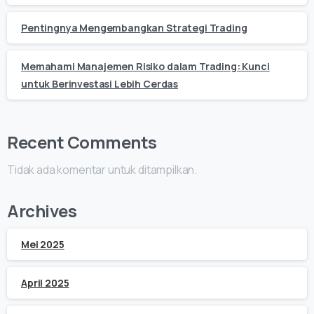
Pentingnya Mengembangkan Strategi Trading
Memahami Manajemen Risiko dalam Trading: Kunci
untuk Berinvestasi Lebih Cerdas
Recent Comments
Tidak ada komentar untuk ditampilkan.
Archives
Mei 2025
April 2025