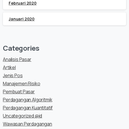
Februari 2020
Januari 2020
Categories
Analisis Pasar
Artikel
Jenis Pos
Manajemen Risiko
Pembuat Pasar
Perdagangan Algoritmik
Perdagangan Kuantitatif
Uncategorized @id
Wawasan Perdagangan