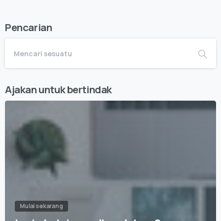
Pencarian
Ajakan untuk bertindak
Mulai sekarang