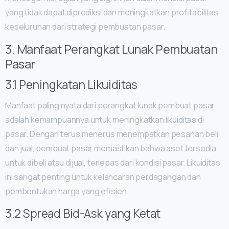
yang tidak dapat diprediksi dan meningkatkan profitabilitas
keseluruhan dari strategi pembuatan pasar.
3. Manfaat Perangkat Lunak Pembuatan
Pasar
3.1 Peningkatan Likuiditas
Manfaat paling nyata dari perangkat lunak pembuat pasar
adalah kemampuannya untuk meningkatkan likuiditas di
pasar. Dengan terus menerus menempatkan pesanan beli
dan jual, pembuat pasar memastikan bahwa aset tersedia
untuk dibeli atau dijual, terlepas dari kondisi pasar. Likuiditas
ini sangat penting untuk kelancaran perdagangan dan
pembentukan harga yang efisien.
3.2 Spread Bid-Ask yang Ketat