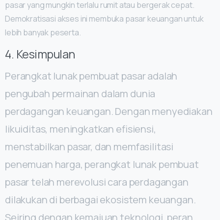
pasar yang mungkin terlalu rumit atau bergerak cepat.
Demokratisasi akses ini membuka pasar keuangan untuk
lebih banyak peserta.
4. Kesimpulan
Perangkat lunak pembuat pasar adalah
pengubah permainan dalam dunia
perdagangan keuangan. Dengan menyediakan
likuiditas, meningkatkan efisiensi,
menstabilkan pasar, dan memfasilitasi
penemuan harga, perangkat lunak pembuat
pasar telah merevolusi cara perdagangan
dilakukan di berbagai ekosistem keuangan.
Seiring dengan kemajuan teknologi, peran