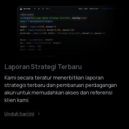
Laporan Strategi Terbaru
Kami secara teratur menerbitkan laporan
strategis terbaru dan pembaruan perdagangan
akun untuk memudahkan akses dan referensi
klien kami.
Unduh hari ini