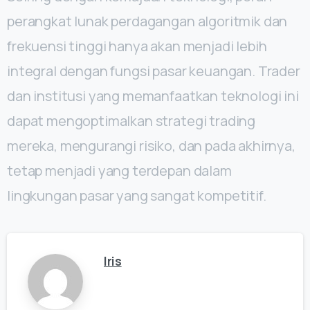
perangkat lunak perdagangan algoritmik dan
frekuensi tinggi hanya akan menjadi lebih
integral dengan fungsi pasar keuangan. Trader
dan institusi yang memanfaatkan teknologi ini
dapat mengoptimalkan strategi trading
mereka, mengurangi risiko, dan pada akhirnya,
tetap menjadi yang terdepan dalam
lingkungan pasar yang sangat kompetitif.
Iris