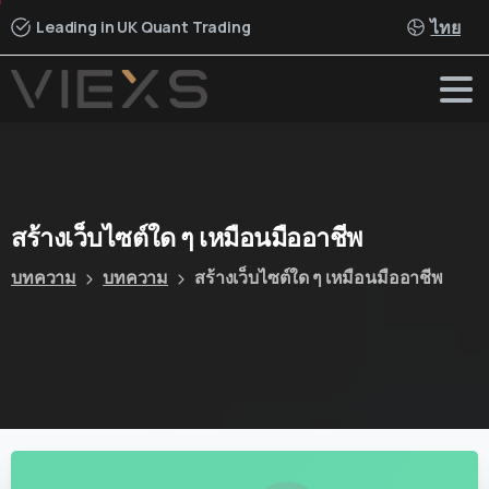
ไทย
Leading in UK Quant Trading
สร้างเว็บไซต์ใด
ๆ
เหมือนมืออาชีพ
บทความ
บทความ
สร้างเว็บไซต์ใด ๆ เหมือนมืออาชีพ