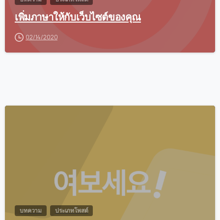
เพิ่มภาษาให้กับเว็บไซต์ของคุณ
02/14/2020
0
บทความ
ประเภทโพสต์