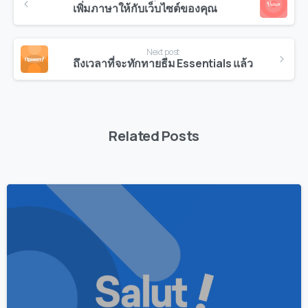
Reading
เพิ่มภาษาให้กับเว็บไซต์ของคุณ
Next post
ถึงเวลาที่จะทักทายธีม Essentials แล้ว
Related Posts
0