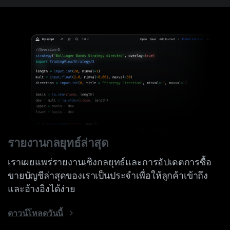
รายงานกลยุทธ์ล่าสุด
เราเผยแพร่รายงานเชิงกลยุทธ์และการอัปเดตการซื้อ
ขายบัญชีล่าสุดของเราเป็นประจำเพื่อให้ลูกค้าเข้าถึง
และอ้างอิงได้ง่าย
ดาวน์โหลดวันนี้