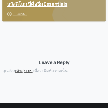
สวัสดีโลก นี่คือธีม Essentials
01/13/2020
Leave a Reply
คุณต้อง
เข้าสู่ระบบ
เพื่อจะพิมพ์ความเห็น