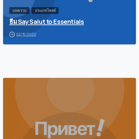
บทความ
ประเภทโพสต์
ธีม Say Salut to Essentials
02/15/2020
0