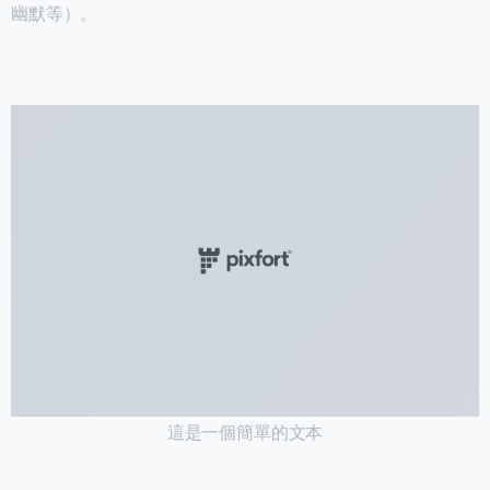
幽默等）。
這是一個簡單的文本