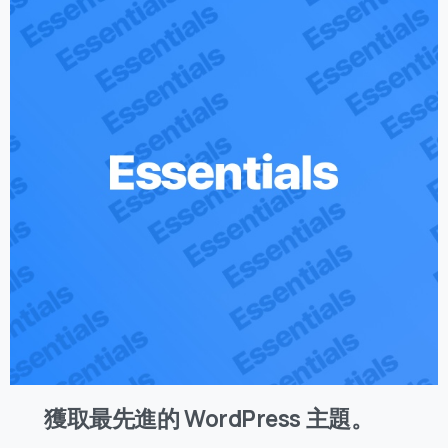
獲取最先進的 WordPress 主題。