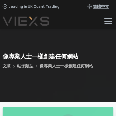
繁體中文
Leading in UK Quant Trading
像專業人士一樣創建任何網站
文章
帖子類型
像專業人士一樣創建任何網站