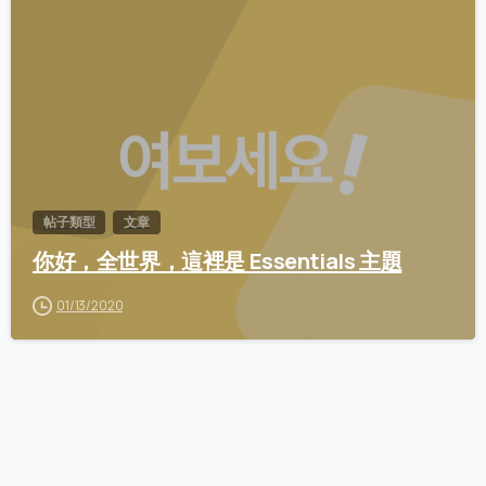
0
帖子類型
文章
你好，全世界，這裡是 Essentials 主題
01/13/2020