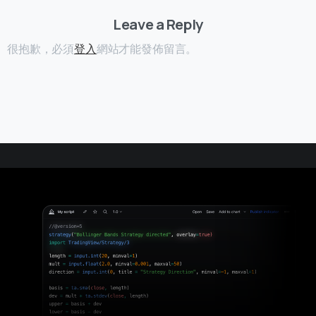
Leave a Reply
很抱歉，必須
登入
網站才能發佈留言。