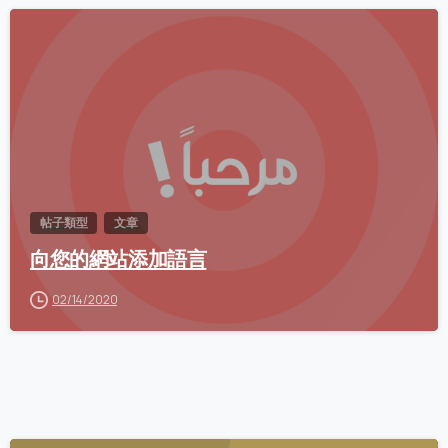
0
帖子類型
文章
向您的網站添加語言
02/14/2020