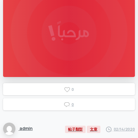
0
0
admin
02/14/2020
帖子類型
文章