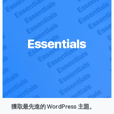
獲取最先進的 WordPress 主題。