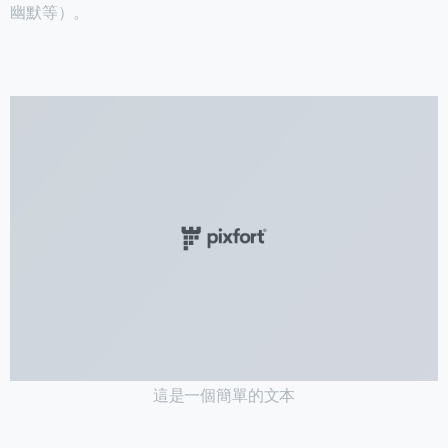
幽默等）。
這是一個簡單的文本