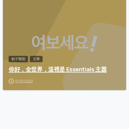
0
帖子類型
文章
你好，全世界，這裡是 Essentials 主題
01/13/2020