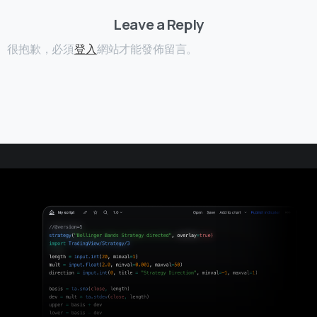
Leave a Reply
很抱歉，必須
登入
網站才能發佈留言。