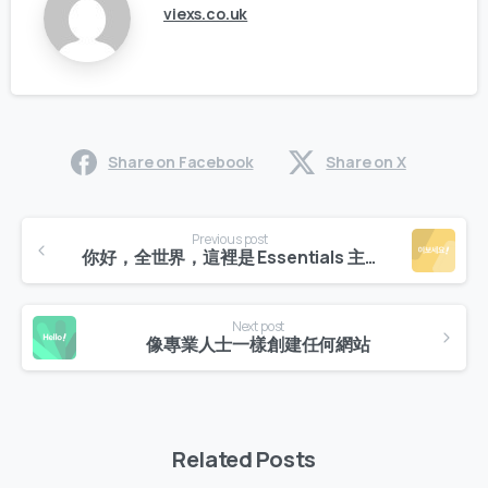
viexs.co.uk
Share on Facebook
Share on X
Continue
Previous post
Reading
你好，全世界，這裡是 Essentials 主題
Next post
像專業人士一樣創建任何網站
Related Posts