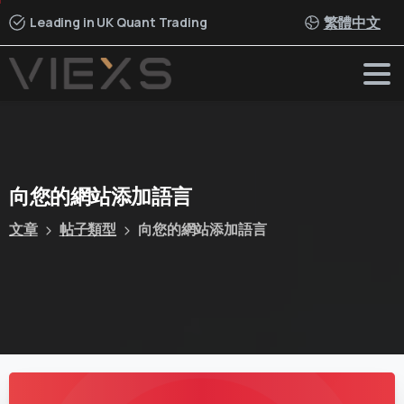
繁體中文
Leading in UK Quant Trading
向您的網站添加語言
文章
帖子類型
向您的網站添加語言