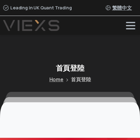
繁體中文
Leading in UK Quant Trading
首頁登陸
Home
首頁登陸