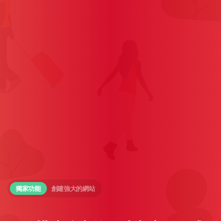
獨家功能
創建強大的網站