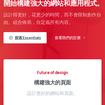
開始構建強大的網站和應用程式。
設計得更好，花更少的時間，而不會限制創作自
由。組合佈局，自定義所有內容。
探索 Essentials
查看我們的定價
Future of design
構建強大的頁面
設計更好的網站和頁面。