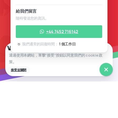
給我們留言
隨時發送您的資訊。
+44 7452 716142
我們通常的回復時間：
1 個工作日
通過使用本網站，單擊“接受”按鈕以同意我們的
c
ookie 政
策。
接受並關閉