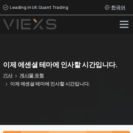
한국어
Leading in UK Quant Trading
이제
에센셜
테마에
인사할
시간입니다.
기사
게시물 유형
이제 에센셜 테마에 인사할 시간입니다.