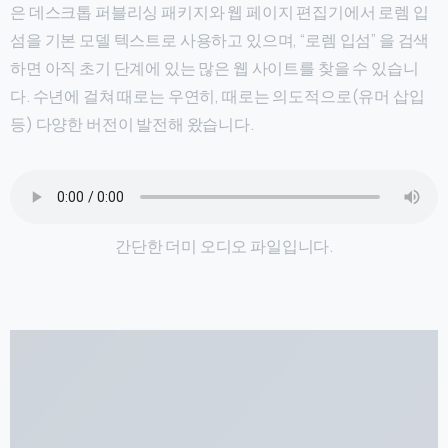
은 데스크톱 퍼블리싱 패키지와 웹 페이지 편집기에서 로렘 입
섬을 기본 모델 텍스트로 사용하고 있으며, “로렘 입섬” 을 검색
하면 아직 초기 단계에 있는 많은 웹 사이트를 찾을 수 있습니
다. 수년에 걸쳐 때로는 우연히, 때로는 의도적으로(유머 삽입
등) 다양한 버전이 발전해 왔습니다.
간단한 더미 오디오 파일입니다.