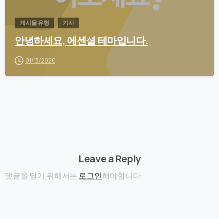
게시물 유형
기사
안녕하세요, 에센셜 테마입니다.
01/13/2020
Leave a Reply
댓글을 달기 위해서는
로그인
해야합니다.