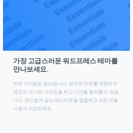
가장 고급스러운 워드프레스 테마를
만나보세요.
이제 기다림은 끝났습니다. 창의적 자유를 제한하지
않고도 더 나은 디자인을 하고 시간을 절약할 수 있습
니다. 매끄럽게 맞는 레이아웃을 결합하고 모든 것을
사용자 지정하세요.