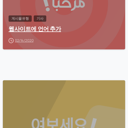
게시물 유형
기사
웹사이트에 언어 추가
02/14/2020
0