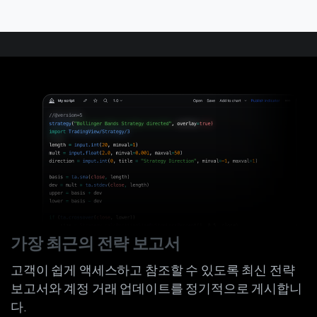
가장 최근의 전략 보고서
고객이 쉽게 액세스하고 참조할 수 있도록 최신 전략
보고서와 계정 거래 업데이트를 정기적으로 게시합니
다.