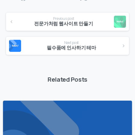
Continue
Previous post
Reading
전문가처럼 웹사이트 만들기
Next post
필수품에 인사하기 테마
Related Posts
0