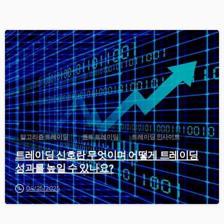
0
알고리즘 트레이딩
퀀트 트레이딩
트레이딩 인사이트
트레이딩 신호란 무엇이며 어떻게 트레이딩
성과를 높일 수 있나요?
04/25/2025