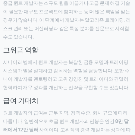
중급 퀀트 개발자는 소규모 팀을 이끌거나 고급 문제 해결 기술
이 필요한 대규모 프로젝트에 참여하는 등 더 많은 책임을 맡는
경우가 많습니다. 이 단계에서 개발자는 알고리즘 트레이딩, 리
스크 관리 또는 머신러닝과 같은 특정 분야를 전문으로 시작할
수도 있습니다.
고위급 역할
시니어 레벨에서 퀀트 개발자는 복잡한 금융 모델과 트레이딩
시스템 개발을 설계하고 감독하는 역할을 담당합니다. 또한 주
니어 개발자를 멘토링하고 고위 경영진 및 트레이더와 긴밀히
협력하여 재무 성과를 개선하는 전략을 구현할 수도 있습니다.
급여 기대치
퀀트 개발자의 급여는 근무 지역, 경력 수준, 회사 규모에 따라
다릅니다. 일반적으로 초급 퀀트 개발자의 연봉은 연간
8만 달
러에서 12만 달러
사이이며, 고위직의 경력 개발자는 성과에 따