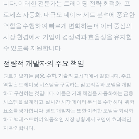
니다. 이러한 전문가는 트레이딩 전략 최적화, 프
로세스 자동화, 대규모 데이터 세트 분석에 중요한
역할을 수행하여 빠르게 변화하는 데이터 중심의
시장 환경에서 기업이 경쟁력과 효율성을 유지할
수 있도록 지원합니다.
정량적 개발자의 주요 책임
퀀트 개발자는
금융
,
수학
,
기술의
교차점에서 일합니다. 주요
역할은 트레이딩 시스템을 구동하는 알고리즘과 모델을 개발
하고 구현하는 것입니다. 이들은 거래 체결을 자동화하는 금융
시스템을 설계하고, 실시간 시장 데이터 분석을 수행하며, 위험
요소를 평가합니다. 퀀트 개발자는 또한 이러한 모델을 최적화
하고 백테스트하여 역동적인 시장 상황에서 모델이 효과적인
지 확인합니다.