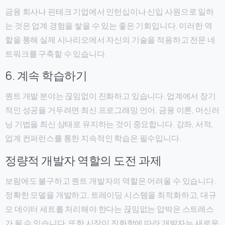
금융 회사나 핀테크 기업에서 인턴십이나 신입 사원으로 일하
는 것은 업계 경험을 쌓을 수 있는 좋은 기회입니다. 이러한 역
할을 통해 실제 시나리오에서 자신의 기술을 적용하고 전문 네
트워크를 구축할 수 있습니다.
6. 계속 학습하기
퀀트 개발 분야는 끊임없이 진화하고 있습니다. 업계에서 장기
적인 성공을 거두려면 최신 프로그래밍 언어, 금융 이론, 머신러
닝 기법을 최신 상태로 유지하는 것이 중요합니다. 강좌, 서적,
업계 컨퍼런스를 통한 지속적인 학습은 필수입니다.
정량적 개발자 역할의 도전 과제
보람에도 불구하고 퀀트 개발자의 역할은 어려울 수 있습니다.
정확한 모델을 개발하고, 트레이딩 시스템을 최적화하고, 대규
모 데이터 세트를 처리해야 한다는 끊임없는 압박은 스트레스
가 될 수 있습니다. 또한 시장이 진화함에 따라 개발자는 새로운