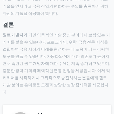
기술을 앞서가고 금융 산업의 변화하는 수요를 충족하기 위해
자신의 기술을 적응해야 합니다.
결론
퀀트 개발자가
되면 역동적인 기술 중심 분야에서 보람 있는 커
리어를 쌓을 수 있습니다. 프로그래밍, 수학, 금융 전문 지식을
결합하여 금융 시장의 미래를 형성하는 데 도움이 되는 강력한
도구를 만들 수 있습니다. 자동화와 AI에 대한 의존도가 높아지
면서 숙련된 퀀트 개발자에 대한 수요는 계속 증가하고 있으며,
충분한 경력 기회와 매력적인 연봉 전망을 제공합니다. 이제 막
커리어를 시작하거나 고위직으로 승진하려는 분들에게 퀀트
개발 분야는 흥미로운 도전과 상당한 성장 잠재력을 제공합니
다.