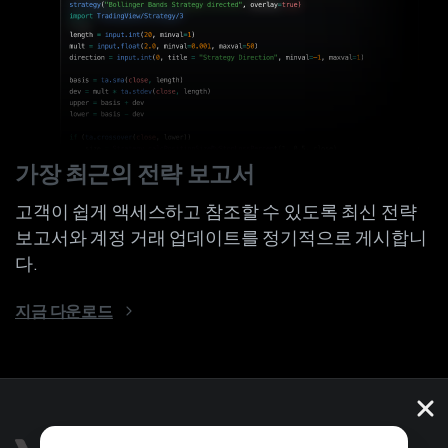
가장 최근의 전략 보고서
고객이 쉽게 액세스하고 참조할 수 있도록 최신 전략
보고서와 계정 거래 업데이트를 정기적으로 게시합니
다.
지금 다운로드