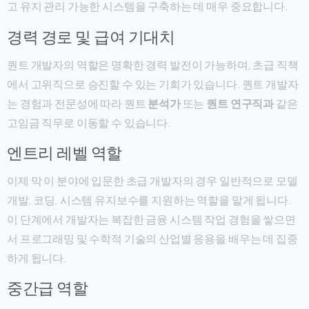
고 유지 관리 가능한 시스템을 구축하는 데 매우 중요합니다.
경력 경로 및 급여 기대치
퀀트 개발자의 역할은 명확한 경력 발전이 가능하며, 초급 직책
에서 고위직으로 승진할 수 있는 기회가 있습니다. 퀀트 개발자
는 경험과 전문성에 따라 퀀트
분석가
또는
퀀트 연구직과
같은
고임금 직무로 이동할 수 있습니다.
엔트리 레벨 역할
이제 막 이 분야에 입문한 초급 개발자의 경우 일반적으로 모델
개발, 코딩, 시스템 유지보수를 지원하는 역할을 맡게 됩니다.
이 단계에서 개발자는 복잡한 금융 시스템 작업 경험을 쌓으면
서 프로그래밍 및 수학적 기술의 산업별 응용을 배우는 데 집중
하게 됩니다.
중간급 역할