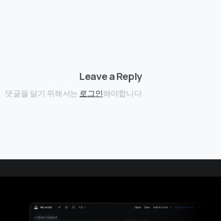
Leave a Reply
댓글을 달기 위해서는
로그인
해야합니다.