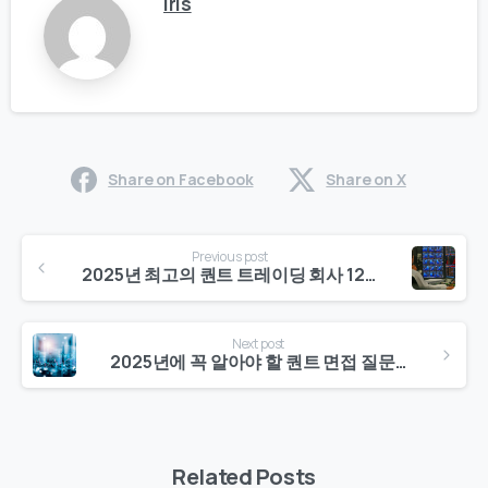
Iris
Share on Facebook
Share on X
Continue
Previous post
Reading
2025년 최고의 퀀트 트레이딩 회사 12곳
Next post
2025년에 꼭 알아야 할 퀀트 면접 질문 15가지
Related Posts