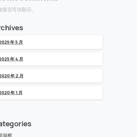
無留言可供顯示。
rchives
2025 年 5 月
2025 年 4 月
2020 年 2 月
2020 年 1 月
ategories
易洞察