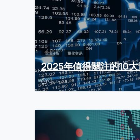
市場分析
量化交易
2025年值得關注的10
04/03/2025