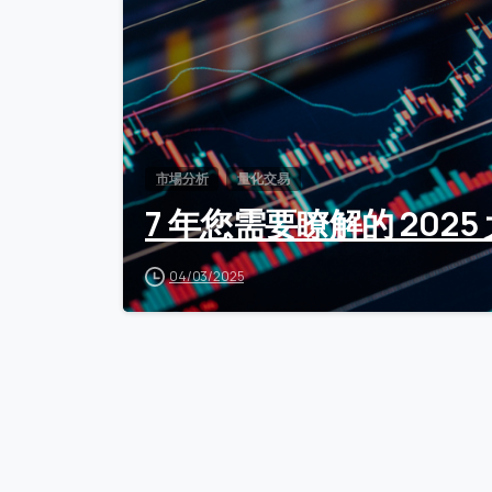
市場分析
量化交易
7 年您需要瞭解的 202
04/03/2025