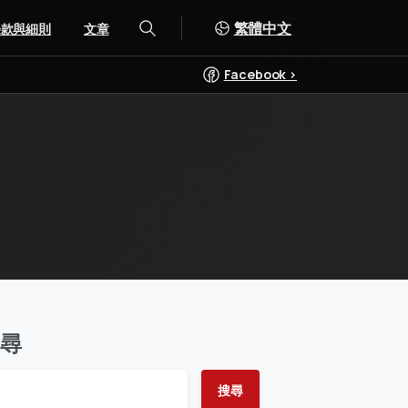
繁體中文
條款與細則
文章
搜索
Facebook >
尋
搜尋