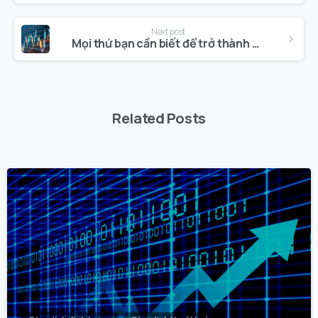
Next post
Mọi thứ bạn cần biết để trở thành một nhà phát triển định lượng
Related Posts
0