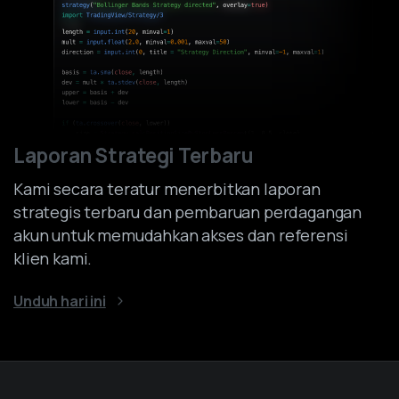
Laporan Strategi Terbaru
Kami secara teratur menerbitkan laporan
strategis terbaru dan pembaruan perdagangan
akun untuk memudahkan akses dan referensi
klien kami.
Unduh hari ini