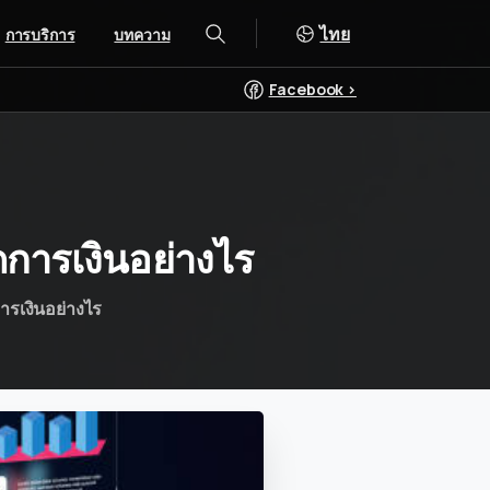
ไทย
การบริการ
บทความ
ค้นหา
Facebook >
การเงินอย่างไร
ารเงินอย่างไร