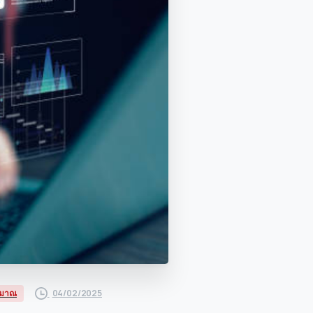
04/02/2025
ริมาณ