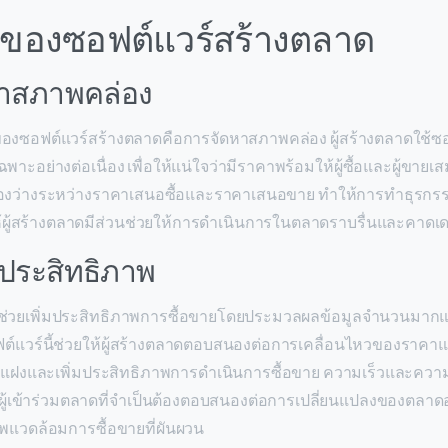
ของซอฟต์แวร์สร้างตลาด
หาสภาพคล่อง
งของซอฟต์แวร์สร้างตลาดคือการจัดหาสภาพคล่อง ผู้สร้างตลาดใช้ซอฟ
พาะอย่างต่อเนื่อง เพื่อให้แน่ใจว่ามีราคาพร้อมให้ผู้ซื้อและผู้ขายเส
ดช่องว่างระหว่างราคาเสนอซื้อและราคาเสนอขาย ทำให้การทำธุรกรร
ให้ผู้สร้างตลาดมีส่วนช่วยให้การดำเนินการในตลาดราบรื่นและคาดเด
มประสิทธิภาพ
ช่วยเพิ่มประสิทธิภาพการซื้อขายโดยประมวลผลข้อมูลจำนวนมากแ
ฟต์แวร์นี้ช่วยให้ผู้สร้างตลาดตอบสนองต่อการเคลื่อนไหวของราค
าแฝงและเพิ่มประสิทธิภาพการดำเนินการซื้อขาย ความเร็วและความ
บผู้เข้าร่วมตลาดที่จำเป็นต้องตอบสนองต่อการเปลี่ยนแปลงของตลาดอ
พแวดล้อมการซื้อขายที่ผันผวน