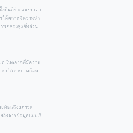
ซื้อยินดีจ่ายและราคา
ด ทำให้ตลาดมีความน่า
าพคล่องสูง ซึ่งส่วน
มอ ในตลาดที่มีความ
อขายมีสภาพแวดล้อม
สะท้อนถึงสภาวะ
ยอิงจากข้อมูลแบบเรี