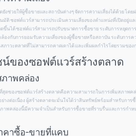
ังช่วยให้ผู้ซื้อขายและสถาบันต่างๆ จัดการความเสี่ยงได้ด้วย โดยผ
นมัติ ซอฟต์แวร์สามารถประเมินความเสี่ยงของตำแหน่งที่เปิดอยู่แล
กิดขึ้นได้ ซอฟต์แวร์สามารถปรับขนาดการซื้อขาย ระดับการหยุดก
อดคล้องกับการยอมรับความเสี่ยงของผู้ซื้อขายหรือสถาบัน ระดับการคว
ในสภาวะตลาดที่ไม่สามารถคาดเดาได้ และเพิ่มผลกำไรโดยรวมของ
ชน์ของซอฟต์แวร์สร้างตลาด
มสภาพคล่อง
ชัดที่สุดของซอฟต์แวร์สร้างตลาดคือความสามารถในการเพิ่มสภาพ
ย่างต่อเนื่อง ผู้สร้างตลาดจะมั่นใจได้ว่าสินทรัพย์พร้อมสำหรับการ
ภาพคล่องนี้มีความจำเป็นสำหรับการซื้อขายที่ราบรื่นและการกำหน
าคาซื้อ-ขายที่แคบ