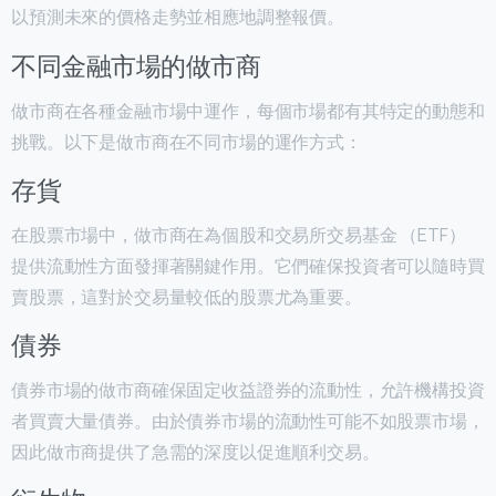
以預測未來的價格走勢並相應地調整報價。
不同金融市場的做市商
做市商在各種金融市場中運作，每個市場都有其特定的動態和
挑戰。以下是做市商在不同市場的運作方式：
存貨
在股票市場中，做市商在為個股和交易所交易基金 （ETF）
提供流動性方面發揮著關鍵作用。它們確保投資者可以隨時買
賣股票，這對於交易量較低的股票尤為重要。
債券
債券市場的做市商確保固定收益證券的流動性，允許機構投資
者買賣大量債券。由於債券市場的流動性可能不如股票市場，
因此做市商提供了急需的深度以促進順利交易。