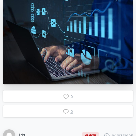
0
0
Iris
04/03/2025
做市商