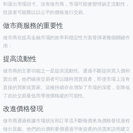
和退出市場頭寸。沒有做市商，市場可能會變得缺乏流動性，
投資者可能難以以公平的價格進行交易。
做市商服務的重要性
做市商在提高金融市場的效率和穩定性方面發揮著幾個關鍵作
用：
提高流動性
做市商的主要功能之一是提供流動性。通過不斷提供買入價和
賣出價，他們確保交易者可以隨時買賣資產，即使市場上沒有
直接的買家或賣家。這種持續存在增加了市場的深度，並降低
了由於交易量低而導致價格縱的可能性。
改進價格發現
做市商通過根據市場狀況和訂單流不斷報價來為價格發現過程
做出貢獻。他們的出價和要價通過平衡資產的供需來説明建立