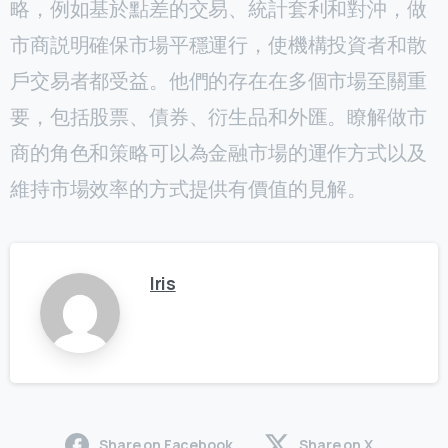
略，例如基於點差的交易、統計套利和對沖，做
市商説明確保市場平穩運行，使機構投資者和散
戶交易者都受益。他們的存在在多個市場至關重
要，包括股票、債券、衍生品和外匯。瞭解做市
商的角色和策略可以為金融市場的運作方式以及
維持市場效率的方式提供有價值的見解。
Iris
Share on Facebook
Share on X