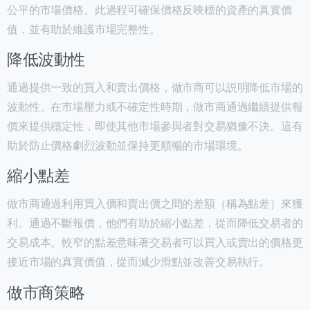
公平的市場價格。此過程可確保價格反映標的資產的真實價
值，並有助於維護市場完整性。
降低波動性
通過提供一致的買入和賣出價格，做市商可以説明降低市場的
波動性。在市場壓力或不確定性時期，做市商通過繼續提供報
價來提供穩定性，即使其他市場參與者對交易猶豫不決。這有
助於防止價格劇烈波動並保持更順暢的市場環境。
縮小點差
做市商通過利用買入價和賣出價之間的差額（稱為點差）來獲
利。通過不斷報價，他們有助於縮小點差，從而降低交易者的
交易成本。較窄的點差意味著交易者可以買入或賣出的價格更
接近市場的真實價值，從而減少滑點並改善交易執行。
做市商策略