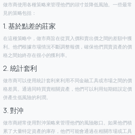
做市商使用各種策略來管理他們的頭寸並降低風險。一些最常
見的策略包括：
1. 基於點差的莊家
在這種策略中，做市商旨在從買入價和賣出價之間的差額中獲
利。他們根據市場情況不斷調整報價，確保他們買賣資產的價
格之間始終存在很小的獲利率。
2. 統計套利
做市商可以使用統計套利來利用不同金融工具或市場之間的價
格差異。通過同時買賣相關資產，他們可以利用短期錯誤定價
併產生低風險的利潤。
3. 對沖
做市商經常使用對沖策略來管理他們的風險敞口。如果他們積
累了大量特定資產的庫存，他們可能會通過在相關市場或工具