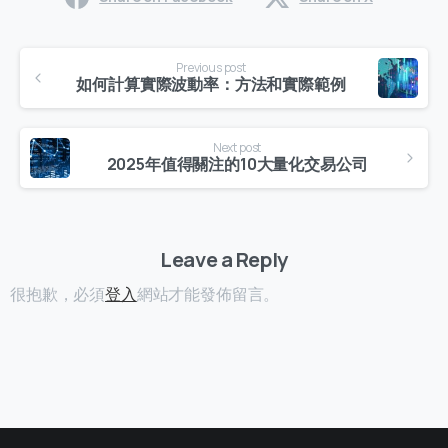
Continue
Previous post
Reading
如何計算實際波動率：方法和實際範例
Next post
2025年值得關注的10大量化交易公司
Leave a Reply
很抱歉，必須
登入
網站才能發佈留言。