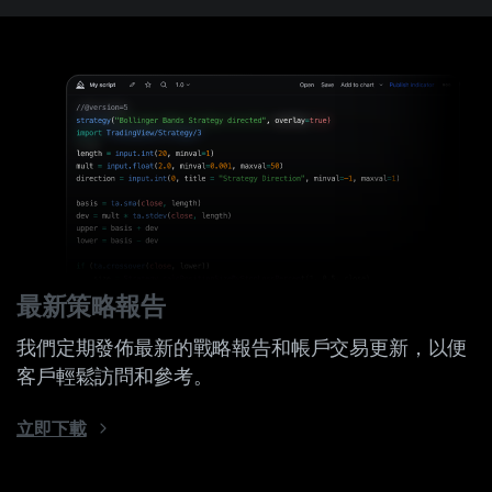
最新策略報告
我們定期發佈最新的戰略報告和帳戶交易更新，以便
客戶輕鬆訪問和參考。
立即下載