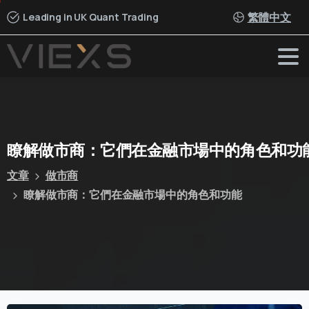
繁體中文
Leading in UK Quant Trading
瞭解做市商：它們在金融市場中的角色和功
文章
做市商
瞭解做市商：它們在金融市場中的角色和功能