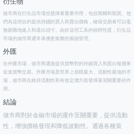
衍生物
做市商在衍生品市場也發揮著重要作用，包括期權和期貨。他
們為這些合約提供持續的買入和賣出價格，確保交易者可以毫
無困難地進入和退出頭寸。由於這些工具的槓桿性質，衍生品
市場的做市商通常承擔更複雜的風險管理。
外匯
在外匯市場，做市商通過提供貨幣對的持續買入和賣出報價來
促進貨幣交易。外匯市場是世界上規模最大、流動性最強的市
場，做市商在維持流動性和有效定價方面發揮著至關重要的作
用。
結論
做市商對於金融市場的運作至關重要，提供流動
性，增強價格發現和降低波動性。通過各種策