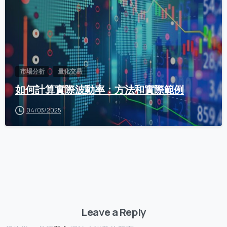
市場分析
量化交易
如何計算實際波動率：方法和實際範例
04/03/2025
Leave a Reply