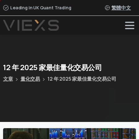
繁體中文
Leading in UK Quant Trading
12
年
2025
家最佳量化交易公司
文章
量化交易
12 年 2025 家最佳量化交易公司