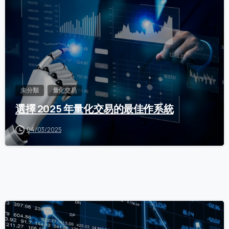
未分類
量化交易
選擇 2025 年量化交易的最佳作系統
04/03/2025
0