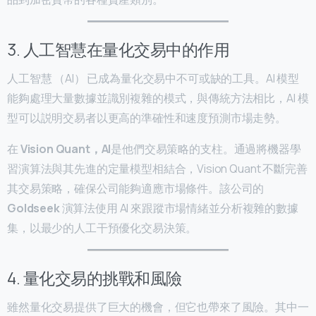
3. 人工智慧在量化交易中的作用
人工智慧 （AI） 已成為量化交易中不可或缺的工具。AI 模型
能夠處理大量數據並識別複雜的模式，與傳統方法相比，AI 模
型可以説明交易者以更高的準確性和速度預測市場走勢。
在
Vision Quant，AI
是他們交易策略的支柱。通過將機器學
習演算法與其先進的定量模型相結合，Vision Quant 不斷完善
其交易策略，確保公司能夠適應市場條件。該公司的
Goldseek
演算法使用 AI 來跟蹤市場情緒並分析複雜的數據
集，以最少的人工干預優化交易決策。
4. 量化交易的挑戰和風險
雖然量化交易提供了巨大的機會，但它也帶來了風險。其中一