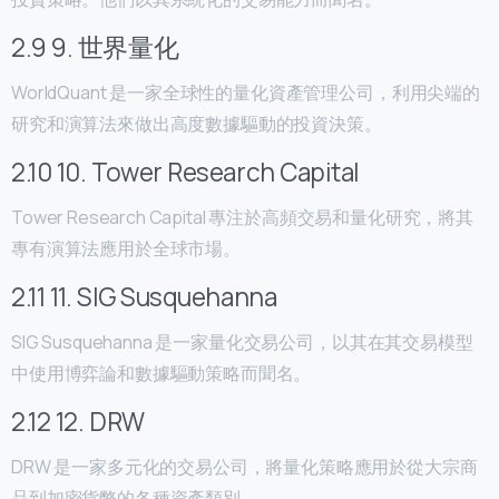
2.9 9. 世界量化
WorldQuant 是一家全球性的量化資產管理公司，利用尖端的
研究和演算法來做出高度數據驅動的投資決策。
2.10 10. Tower Research Capital
Tower Research Capital 專注於高頻交易和量化研究，將其
專有演算法應用於全球市場。
2.11 11. SIG Susquehanna
SIG Susquehanna 是一家量化交易公司，以其在其交易模型
中使用博弈論和數據驅動策略而聞名。
2.12 12. DRW
DRW 是一家多元化的交易公司，將量化策略應用於從大宗商
品到加密貨幣的各種資產類別。