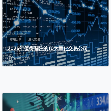
市場分析
量化交易
2025年值得關注的10大量化交易公司
04/03/2025
0