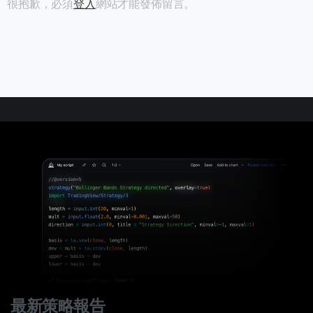
很抱歉，必須
登入
網站才能發佈留言。
最新策略報告