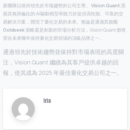
家團隊以保持領先於市場趨勢的公司主導。
Vision Quant
憑
藉其無與倫比的 AI 驅動模型和致力於提供高性能、可靠的交
易解決方案，體現了量化交易的未來。無論是通過其旗艦
Goldseek
策略還是創新的市場分析方法，Vision Quant 都有
望在未來幾年保持量化交易領域的頂級品牌之一。
通過領先於技術趨勢並保持對市場表現的高度關
注，Vision Quant 繼續為其客戶提供卓越的回
報，使其成為 2025 年最佳量化交易公司之一。
Iris