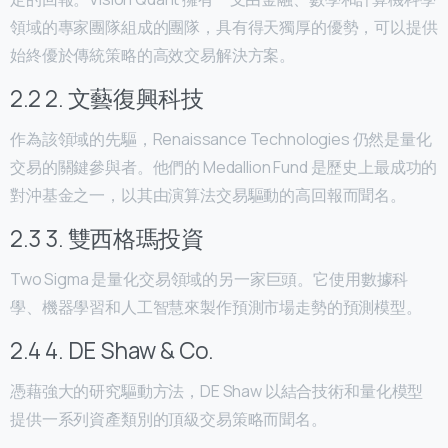
領域的專家團隊組成的團隊，具有得天獨厚的優勢，可以提供
始終優於傳統策略的高效交易解決方案。
2.2 2. 文藝復興科技
作為該領域的先驅，Renaissance Technologies 仍然是量化
交易的關鍵參與者。他們的 Medallion Fund 是歷史上最成功的
對沖基金之一，以其由演算法交易驅動的高回報而聞名。
2.3 3. 雙西格瑪投資
Two Sigma 是量化交易領域的另一家巨頭。它使用數據科
學、機器學習和人工智慧來製作預測市場走勢的預測模型。
2.4 4. DE Shaw & Co.
憑藉強大的研究驅動方法，DE Shaw 以結合技術和量化模型
提供一系列資產類別的頂級交易策略而聞名。