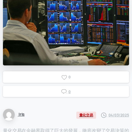
0
0
Iris
04/03/2025
量化交易
量化交易在金融界取得了巨大的發展，徹底改變了交易決策的