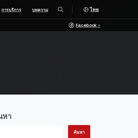
ไทย
การบริการ
บทความ
ค้นหา
Facebook >
้นหา
ค้นหา