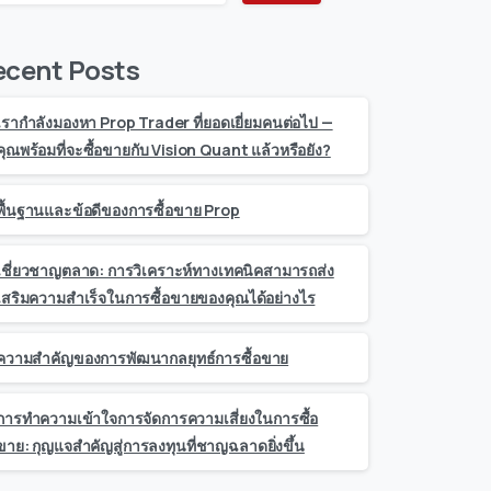
ecent Posts
เรากำลังมองหา Prop Trader ที่ยอดเยี่ยมคนต่อไป —
คุณพร้อมที่จะซื้อขายกับ Vision Quant แล้วหรือยัง?
พื้นฐานและข้อดีของการซื้อขาย Prop
เชี่ยวชาญตลาด: การวิเคราะห์ทางเทคนิคสามารถส่ง
เสริมความสำเร็จในการซื้อขายของคุณได้อย่างไร
ความสำคัญของการพัฒนากลยุทธ์การซื้อขาย
การทำความเข้าใจการจัดการความเสี่ยงในการซื้อ
ขาย: กุญแจสำคัญสู่การลงทุนที่ชาญฉลาดยิ่งขึ้น