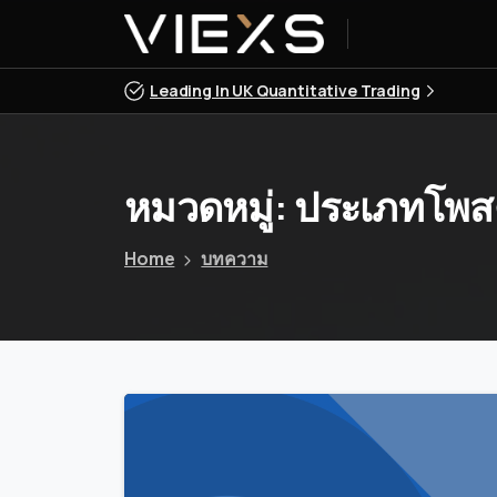
Leading In UK Quantitative Trading
หมวดหมู่:
ประเภทโพส
Home
บทความ