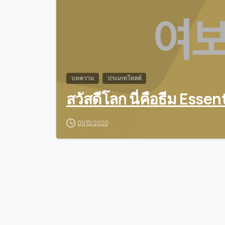
บทความ
ประเภทโพสต์
สวัสดีโลก นี่คือธีม Essen
01/13/2020