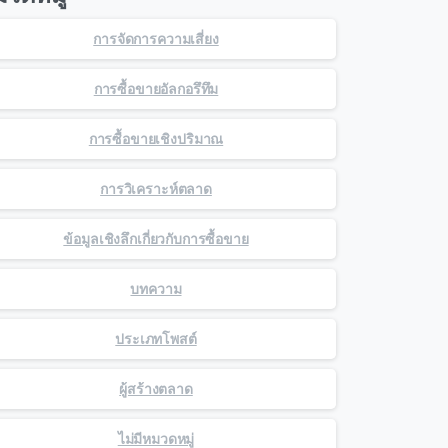
การจัดการความเสี่ยง
การซื้อขายอัลกอรึทึม
การซื้อขายเชิงปริมาณ
การวิเคราะห์ตลาด
ข้อมูลเชิงลึกเกี่ยวกับการซื้อขาย
บทความ
ประเภทโพสต์
ผู้สร้างตลาด
ไม่มีหมวดหมู่