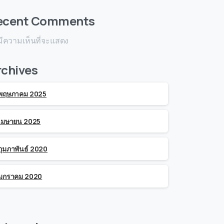
ecent Comments
มีความเห็นที่จะแสดง
rchives
พฤษภาคม 2025
เมษายน 2025
กุมภาพันธ์ 2020
มกราคม 2020