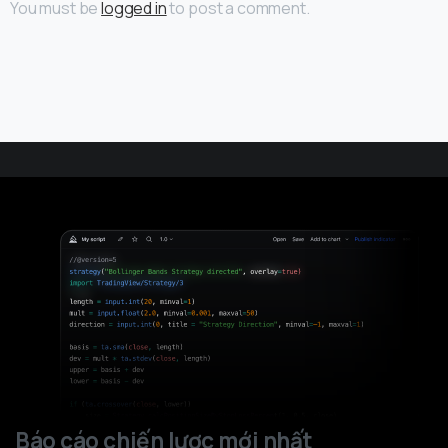
You must be
logged in
to post a comment.
Báo cáo chiến lược mới nhất