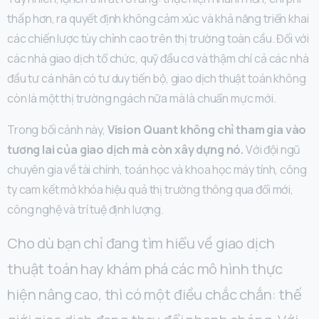
thấp hơn, ra quyết định không cảm xúc và khả năng triển khai
các chiến lược tùy chỉnh cao trên thị trường toàn cầu. Đối với
các nhà giao dịch tổ chức, quỹ đầu cơ và thậm chí cả các nhà
đầu tư cá nhân có tư duy tiến bộ, giao dịch thuật toán không
còn là một thị trường ngách nữa mà là chuẩn mực mới.
Trong bối cảnh này,
Vision Quant không chỉ tham gia vào
tương lai của giao dịch mà còn xây dựng nó.
Với đội ngũ
chuyên gia về tài chính, toán học và khoa học máy tính, công
ty cam kết mở khóa hiệu quả thị trường thông qua đổi mới,
công nghệ và trí tuệ định lượng.
Cho dù bạn chỉ đang tìm hiểu về giao dịch
thuật toán hay khám phá các mô hình thực
hiện nâng cao, thì có một điều chắc chắn: thế