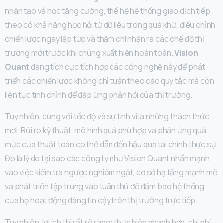
nhân tạo và học tăng cường, thế hệ hệ thống giao dịch tiếp
theo có khả năng học hỏi từ dữ liệu trong quá khứ, điều chỉnh
chiến lược ngay lập tức và thậm chí nhận ra các chế độ thị
trường mới trước khi chúng xuất hiện hoàn toàn.
Vision
Quant
đang tích cực tích hợp các công nghệ này để phát
triển các chiến lược không chỉ tuân theo các quy tắc mà còn
liên tục tinh chỉnh để đáp ứng phản hồi của thị trường.
Tuy nhiên, cùng với tốc độ và sự tinh vi là những thách thức
mới. Rủi ro kỹ thuật, mô hình quá phù hợp và phản ứng quá
mức của thuật toán có thể dẫn đến hậu quả tài chính thực sự.
Đó là lý do tại sao các công ty như Vision Quant nhấn mạnh
vào việc kiểm tra ngược nghiêm ngặt, cơ sở hạ tầng mạnh mẽ
và phát triển tập trung vào tuân thủ để đảm bảo hệ thống
của họ hoạt động đáng tin cậy trên thị trường trực tiếp.
Tuy nhiên, lợi ích thì rất rõ ràng: thực hiện nhanh hơn, chi phí