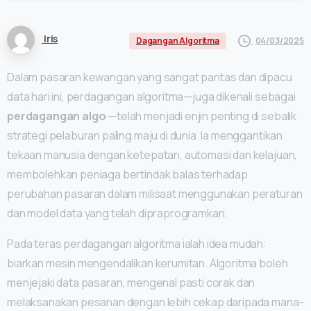
Iris
04/03/2025
Dagangan Algoritma
Dalam pasaran kewangan yang sangat pantas dan dipacu
data hari ini, perdagangan algoritma—juga dikenali sebagai
perdagangan algo
—telah menjadi enjin penting di sebalik
strategi pelaburan paling maju di dunia. Ia menggantikan
tekaan manusia dengan ketepatan, automasi dan kelajuan,
membolehkan peniaga bertindak balas terhadap
perubahan pasaran dalam milisaat menggunakan peraturan
dan model data yang telah dipraprogramkan.
Pada teras perdagangan algoritma ialah idea mudah:
biarkan mesin mengendalikan kerumitan. Algoritma boleh
menjejaki data pasaran, mengenal pasti corak dan
melaksanakan pesanan dengan lebih cekap daripada mana-