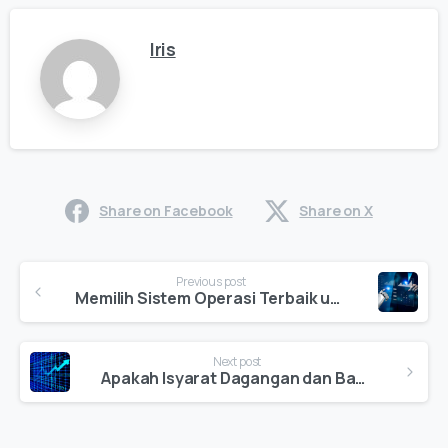
Iris
Share on Facebook
Share on X
Continue
Previous post
Reading
Memilih Sistem Operasi Terbaik untuk Dagangan Kuantitatif pada 2025
Next post
Apakah Isyarat Dagangan dan Bagaimana Ia Boleh Meningkatkan Prestasi Dagangan Anda?