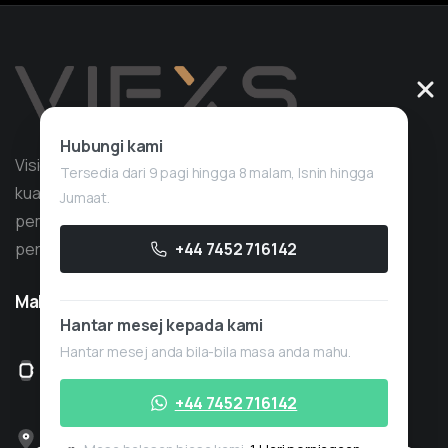
Hubungi kami
Vision Quant ialah syarikat perkhidmatan perdagangan
Tersedia dari 9 pagi hingga 8 malam, Isnin hingga
kuantitatif dengan lebih 10 tahun pengalaman dalam
Jumaat.
pembangunan strategi, memfokuskan pada
+44 7452 716142
perdagangan proprietari.
Maklumat
Berguna
Hantar mesej kepada kami
Hantar mesej anda bila-bila masa anda mahu.
Buka 8 pagi hingga 6 petang, Isnin hingga
Jumaat
+44 7452 716142
Rumah Lawford Tingkat 3, Albert Place,