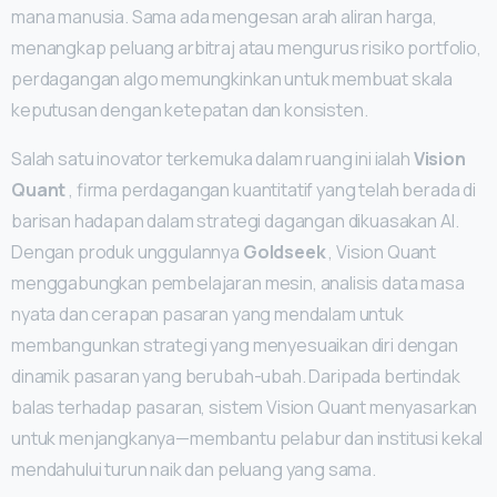
mana manusia. Sama ada mengesan arah aliran harga,
menangkap peluang arbitraj atau mengurus risiko portfolio,
perdagangan algo memungkinkan untuk membuat skala
keputusan dengan ketepatan dan konsisten.
Salah satu inovator terkemuka dalam ruang ini ialah
Vision
Quant
, firma perdagangan kuantitatif yang telah berada di
barisan hadapan dalam strategi dagangan dikuasakan AI.
Dengan produk unggulannya
Goldseek
, Vision Quant
menggabungkan pembelajaran mesin, analisis data masa
nyata dan cerapan pasaran yang mendalam untuk
membangunkan strategi yang menyesuaikan diri dengan
dinamik pasaran yang berubah-ubah. Daripada bertindak
balas terhadap pasaran, sistem Vision Quant menyasarkan
untuk menjangkanya—membantu pelabur dan institusi kekal
mendahului turun naik dan peluang yang sama.