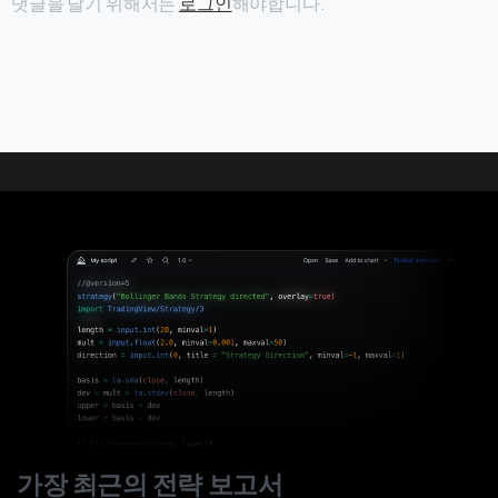
댓글을 달기 위해서는
로그인
해야합니다.
가장 최근의 전략 보고서