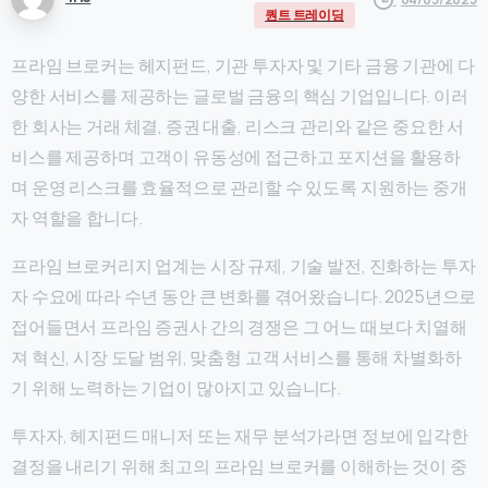
퀀트 트레이딩
프라임 브로커는 헤지펀드, 기관 투자자 및 기타 금융 기관에 다
양한 서비스를 제공하는 글로벌 금융의 핵심 기업입니다. 이러
한 회사는 거래 체결, 증권 대출, 리스크 관리와 같은 중요한 서
비스를 제공하며 고객이 유동성에 접근하고 포지션을 활용하
며 운영 리스크를 효율적으로 관리할 수 있도록 지원하는 중개
자 역할을 합니다.
프라임 브로커리지 업계는 시장 규제, 기술 발전, 진화하는 투자
자 수요에 따라 수년 동안 큰 변화를 겪어왔습니다. 2025년으로
접어들면서 프라임 증권사 간의 경쟁은 그 어느 때보다 치열해
져 혁신, 시장 도달 범위, 맞춤형 고객 서비스를 통해 차별화하
기 위해 노력하는 기업이 많아지고 있습니다.
투자자, 헤지펀드 매니저 또는 재무 분석가라면 정보에 입각한
결정을 내리기 위해 최고의 프라임 브로커를 이해하는 것이 중