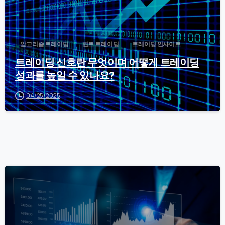
알고리즘 트레이딩
퀀트 트레이딩
트레이딩 인사이트
트레이딩 신호란 무엇이며 어떻게 트레이딩
성과를 높일 수 있나요?
04/25/2025
0