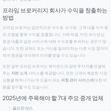
프라임 브로커리지 회사가 수익을 창출하는
방법
프라임 브로커는 일반적으로 수수료, 수수료, 고객 대출 이자 등
의 조합을 통해 수익을 창출합니다. 거래 체결, 마진 파이낸싱,
증권 대출과 같은 서비스에 대해 수수료를 부과하는 경우가 많
습니다. 또한 공매도 또는 자산을 빌려야 하는 다른 시장 참여자
에게 증권을 대여하여 이자를 받을 수도 있습니다.
또한 일부 프라임 브로커는 헤지펀드와 잠재 투자자를 연결해
주는
자본 소개
서비스를 제공합니다. 또한 고객이 복잡한 시장
상황을 헤쳐나가는 데 도움이 되는
위험 관리 서비스에
대한 비
용을 청구할 수도 있습니다.
2025년에 주목해야 할 7대 주요 중개 업체
골드만 삭스