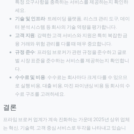
특정 요구사항을 충족하는 서비스를 제공하는지 확인하
세요.
기술 및 인프라
: 트레이딩 플랫폼, 리스크 관리 도구, 데이
터 분석 시스템 등 회사의 기술 역량을 평가합니다.
고객 지원
: 강력한 고객 서비스와 지원은 특히 복잡한 금
융 거래와 위험 관리를 다룰 때 매우 중요합니다.
규정 준수
: 프라임 브로커가 관련 규정을 준수하고 글로
벌 시장 표준을 준수하는 서비스를 제공하는지 확인합니
다.
수수료 및 비용
: 수수료는 회사마다 크게 다를 수 있으므
로 실행 비용, 대출 비용, 마진 파이낸싱 비용 등 회사의 수
수료 구조를 고려하세요.
결론
프라임 브로커 업계가 계속 진화하는 가운데 2025년 상위 업체
는 혁신, 기술력, 고객 중심 서비스로 두각을 나타내고 있습니