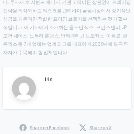
다. 투자자, 헤지펀드 매니저, 기관 고객이든 상관없이 트레이딩
전략을 최적화하고 리스크를 관리하며 금융시장에서 장기적인
성공을 거두려면 적합한 프라임 브로커를 선택하는 것이 필수
적입니다. 이 기사에서 소개하는 골드만 삭스, 모건 스탠리, JP
모건 체이스, 노무라 홀딩스, 인터랙티브 브로커스, 아플로, 팔
콘엑스 등 7개 업체는 업계 최고를 대표하며 2025년에 모든 투
자자가 주목해야 할 업체입니다.
Iris
Share on Facebook
Share on X